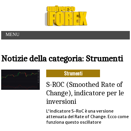
MENU
Notizie della categoria: Strumenti
Strumenti
S-ROC (Smoothed Rate of
Change), indicatore per le
inversioni
L'indicatore S-RoC è una versione
attenuata del Rate of Change. Ecco come
funziona questo oscillatore