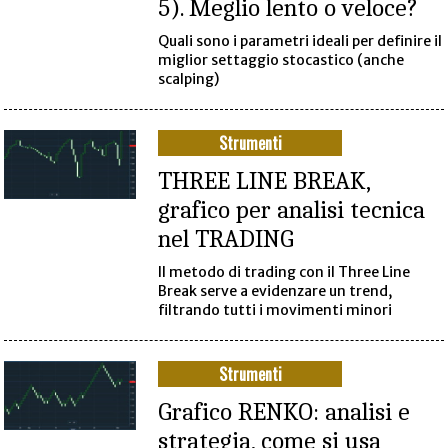
5). Meglio lento o veloce?
Quali sono i parametri ideali per definire il
miglior settaggio stocastico (anche
scalping)
Strumenti
THREE LINE BREAK,
grafico per analisi tecnica
nel TRADING
Il metodo di trading con il Three Line
Break serve a evidenzare un trend,
filtrando tutti i movimenti minori
Strumenti
Grafico RENKO: analisi e
strategia, come si usa