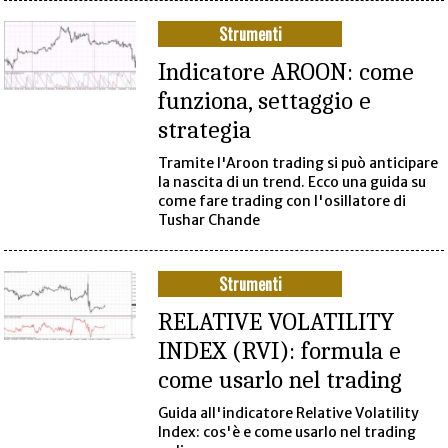
Strumenti
Indicatore AROON: come
funziona, settaggio e
strategia
Tramite l'Aroon trading si può anticipare
la nascita di un trend. Ecco una guida su
come fare trading con l'osillatore di
Tushar Chande
Strumenti
RELATIVE VOLATILITY
INDEX (RVI): formula e
come usarlo nel trading
Guida all'indicatore Relative Volatility
Index: cos'è e come usarlo nel trading