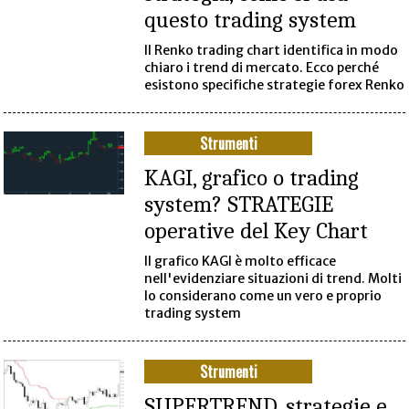
questo trading system
Il Renko trading chart identifica in modo
chiaro i trend di mercato. Ecco perché
esistono specifiche strategie forex Renko
Strumenti
KAGI, grafico o trading
system? STRATEGIE
operative del Key Chart
Il grafico KAGI è molto efficace
nell'evidenziare situazioni di trend. Molti
lo considerano come un vero e proprio
trading system
Strumenti
SUPERTREND, strategie e