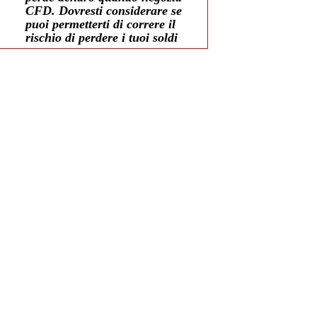
CFD. Dovresti considerare se
puoi permetterti di correre il
rischio di perdere i tuoi soldi