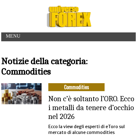
MENU
Notizie della categoria:
Commodities
Commodities
Non c’è soltanto l’ORO. Ecco
i metalli da tenere d’occhio
nel 2026
Ecco la view degli esperti di eToro sul
mercato di alcune commodities