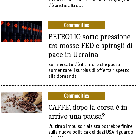
c’è anche altro…
Commodities
PETROLIO sotto pressione
tra mosse FED e spiragli di
pace in Ucraina
Sul mercato c’è il timore che possa
aumentare il surplus di offerta rispetto
alla domanda
Commodities
CAFFE’, dopo la corsa è in
arrivo una pausa?
L’ultimo impulso rialzista potrebbe finire
sulla nuova politica dei dazi USA riguardo