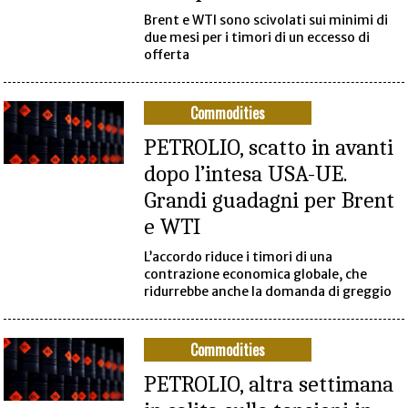
Brent e WTI sono scivolati sui minimi di
due mesi per i timori di un eccesso di
offerta
Commodities
PETROLIO, scatto in avanti
dopo l’intesa USA-UE.
Grandi guadagni per Brent
e WTI
L’accordo riduce i timori di una
contrazione economica globale, che
ridurrebbe anche la domanda di greggio
Commodities
PETROLIO, altra settimana