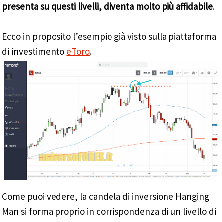
presenta su questi livelli, diventa molto più affidabile
.
Ecco in proposito l’esempio già visto sulla piattaforma
di investimento
eToro
.
Come puoi vedere, la candela di inversione Hanging
Man si forma proprio in corrispondenza di un livello di