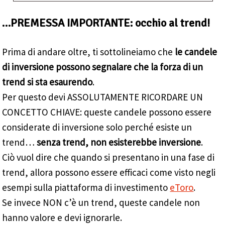
…PREMESSA IMPORTANTE: occhio al trend!
Prima di andare oltre, ti sottolineiamo che
le candele
di inversione possono segnalare che la forza di un
trend si sta esaurendo
.
Per questo devi ASSOLUTAMENTE RICORDARE UN
CONCETTO CHIAVE: queste candele possono essere
considerate di inversione solo perché esiste un
trend…
senza trend, non esisterebbe inversione
.
Ciò vuol dire che quando si presentano in una fase di
trend, allora possono essere efficaci come visto negli
esempi sulla piattaforma di investimento
eToro
.
Se invece NON c’è un trend, queste candele non
hanno valore e devi ignorarle.