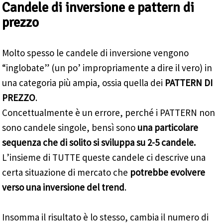
Candele di inversione e pattern di
prezzo
Molto spesso le candele di inversione vengono
“inglobate” (un po’ impropriamente a dire il vero) in
una categoria più ampia, ossia quella dei
PATTERN DI
PREZZO
.
Concettualmente è un errore, perché i PATTERN non
sono candele singole, bensì sono
una particolare
sequenza che di solito si sviluppa su 2-5 candele.
L’insieme di TUTTE queste candele ci descrive una
certa situazione di mercato che
potrebbe evolvere
verso una inversione del trend
.
Insomma il risultato è lo stesso, cambia il numero di