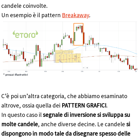
candele coinvolte.
Un esempio è il pattern
Breakaway
.
C’è poi un’altra categoria, che abbiamo esaminato
altrove, ossia quella dei
PATTERN GRAFICI
.
In questo caso il
segnale di inversione si sviluppa su
molte candele
, anche diverse decine. Le candele
si
dispongono in modo tale da disegnare spesso delle