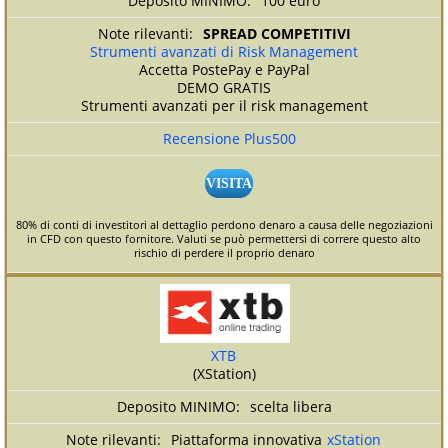
100 euro
SPREAD COMPETITIVI
Strumenti avanzati di Risk Management
Accetta PostePay e PayPal
DEMO GRATIS
Strumenti avanzati per il risk management
Recensione Plus500
VISITA
80% di conti di investitori al dettaglio perdono denaro a causa delle negoziazioni
in CFD con questo fornitore. Valuti se può permettersi di correre questo alto
rischio di perdere il proprio denaro
XTB
(XStation)
scelta libera
Piattaforma innovativa
xStation