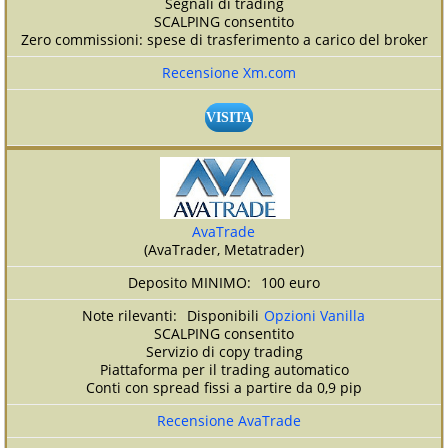
Segnali di trading
SCALPING consentito
Zero commissioni: spese di trasferimento a carico del broker
Recensione Xm.com
VISITA
AvaTrade
(AvaTrader, Metatrader)
100 euro
Disponibili
Opzioni Vanilla
SCALPING consentito
Servizio di copy trading
Piattaforma per il trading automatico
Conti con spread fissi a partire da 0,9 pip
Recensione AvaTrade