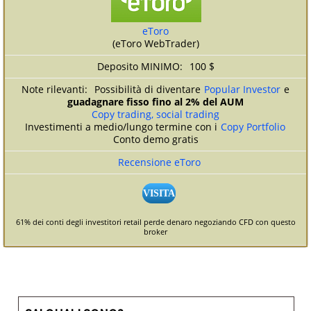
eToro
(eToro WebTrader)
100 $
Possibilità di diventare
Popular Investor
e
guadagnare fisso fino al 2% del AUM
Copy trading, social trading
Investimenti a medio/lungo termine con i
Copy Portfolio
Conto demo gratis
Recensione eToro
VISITA
61% dei conti degli investitori retail perde denaro negoziando CFD con questo
broker