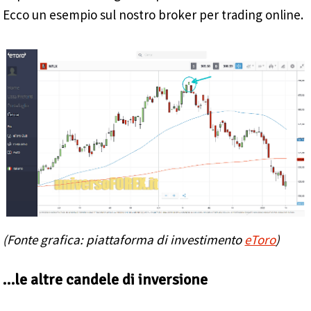
Ecco un esempio sul nostro broker per trading online.
(Fonte grafica: piattaforma di investimento
eToro
)
…le altre candele di inversione