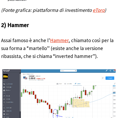
(Fonte grafica: piattaforma di investimento
eToro
)
2) Hammer
Assai famoso è anche l’
Hammer
, chiamato così per la
sua forma a “martello” (esiste anche la versione
ribassista, che si chiama “inverted hammer”).