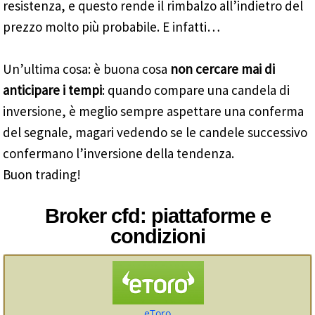
resistenza, e questo rende il rimbalzo all’indietro del
prezzo molto più probabile. E infatti…
Un’ultima cosa: è buona cosa
non cercare mai di
anticipare i tempi
: quando compare una candela di
inversione, è meglio sempre aspettare una conferma
del segnale, magari vedendo se le candele successivo
confermano l’inversione della tendenza.
Buon trading!
Broker cfd: piattaforme e
condizioni
eToro