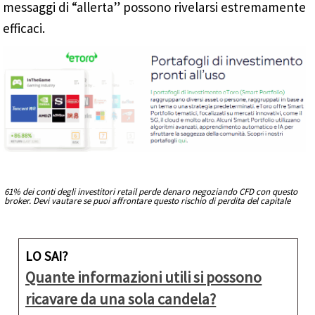
messaggi di “allerta” possono rivelarsi estremamente
efficaci.
61% dei conti degli investitori retail perde denaro negoziando CFD con questo
broker. Devi vautare se puoi affrontare questo rischio di perdita del capitale
LO SAI?
Quante informazioni utili si possono
ricavare da una sola candela?