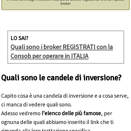
broker
LO SAI?
Quali sono i broker REGISTRATI con la
Consob per operare in ITALIA
Quali sono le candele di inversione?
Capito cosa è una candela di inversione e a cosa serve,
ci manca di vedere quali sono.
Adesso vedremo
l’elenco delle più famose
, per
ognuna delle quali abbiamo inserito il link che ti
rimanda alla loro trattazione specifica.