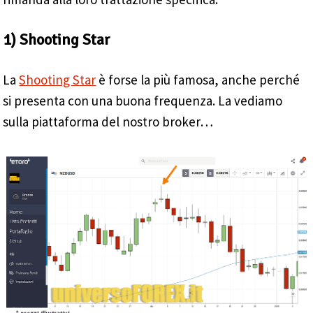
1) Shooting Star
La
Shooting Star
è forse la più famosa, anche perché
si presenta con una buona frequenza. La vediamo
sulla piattaforma del nostro broker…