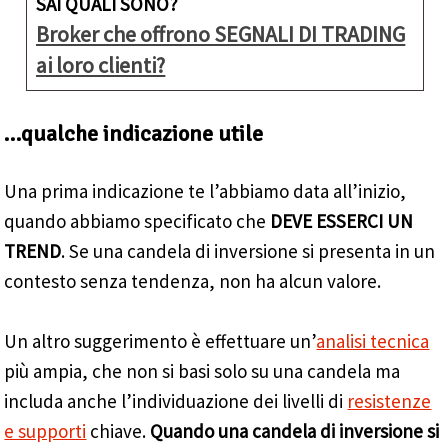
SAI QUALI SONO?
Broker che offrono SEGNALI DI TRADING
ai loro clienti?
…qualche indicazione utile
Una prima indicazione te l’abbiamo data all’inizio,
quando abbiamo specificato che
DEVE ESSERCI UN
TREND
. Se una candela di inversione si presenta in un
contesto senza tendenza, non ha alcun valore.
Un altro suggerimento è effettuare un’
analisi tecnica
più ampia, che non si basi solo su una candela ma
includa anche l’individuazione dei livelli di
resistenze
e supporti
chiave.
Quando una candela di inversione si