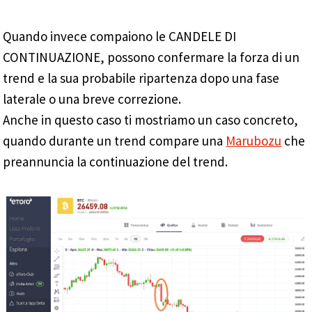
Quando invece compaiono le CANDELE DI
CONTINUAZIONE, possono confermare la forza di un
trend e la sua probabile ripartenza dopo una fase
laterale o una breve correzione.
Anche in questo caso ti mostriamo un caso concreto,
quando durante un trend compare una
Marubozu
che
preannuncia la continuazione del trend.