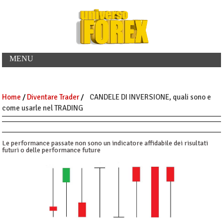
MENU
Home
/
Diventare Trader
/
CANDELE DI INVERSIONE, quali sono e
come usarle nel TRADING
Le performance passate non sono un indicatore affidabile dei risultati
futuri o delle performance future