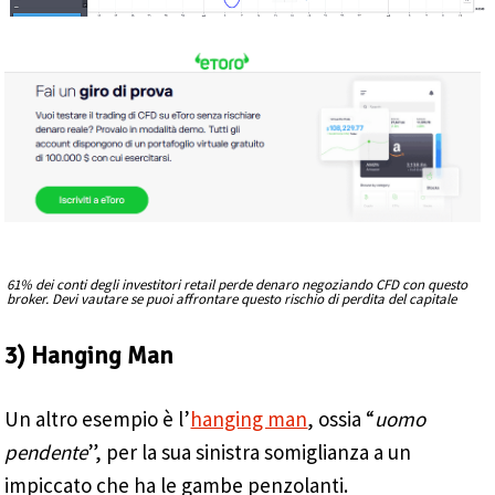
61% dei conti degli investitori retail perde denaro negoziando CFD con questo
broker. Devi vautare se puoi affrontare questo rischio di perdita del capitale
3) Hanging Man
Un altro esempio è l’
hanging man
, ossia “
uomo
pendente
”, per la sua sinistra somiglianza a un
impiccato che ha le gambe penzolanti.