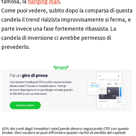
famosa, la
hanging man
.
Come puoi vedere, subito dopo la comparsa di questa
candela il trend rialzista improvvisamente si ferma, e
parte invece una fase fortemente ribassista. La
candela di inversione ci avrebbe permesso di
prevederlo.
61% dei conti degli investitori retail perde denaro negoziando CFD con questo
broker. Devi vautare se puoi affrontare questo rischio di perdita del capitale