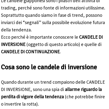
Le candele giapponesi sono i pilastri dell’attività di
trading, perché sono fonte di informazioni utilissime.
Soprattutto quando siamo in fase di trend, possono
inviarci dei “segnali” sulla possibile evoluzione futura
della tendenza.
Ecco perché è importante conoscere le
CANDELE DI
INVERSIONE
(oggetto di questo articolo) e quelle di
CANDELE DI CONTINUAZIONE
.
Cosa sono le candele di inversione
Quando durante un trend compaiono delle CANDELE
DI INVERSIONE, sono una spia di
allarme riguardo la
perdita di vigore della tendenza
(che potrebbe finire
o invertire la rotta).