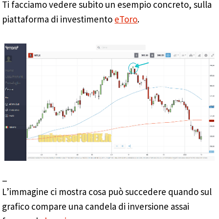
Ti facciamo vedere subito un esempio concreto, sulla
piattaforma di investimento
eToro
.
_
L’immagine ci mostra cosa può succedere quando sul
grafico compare una candela di inversione assai