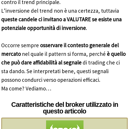
contro il trend principale.
L’inversione del trend non è una certezza, tuttavia
queste candele ci invitano a VALUTARE se esiste una
potenziale opportunità di inversione
.
Occorre sempre
osservare il contesto generale del
mercato
nel quale il pattern si forma, perché
è quello
che può dare affidabilità al segnale
di trading che ci
sta dando. Se interpretati bene, questi segnali
possono condurci verso operazioni efficaci.
Ma come? Vediamo…
Caratteristiche del broker utilizzato in
questo articolo