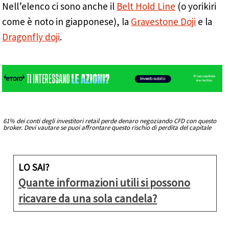
Nell’elenco ci sono anche il
Belt Hold Line
(o yorikiri
come è noto in giapponese), la
Gravestone Doji
e la
Dragonfly doji
.
61% dei conti degli investitori retail perde denaro negoziando CFD con questo
broker. Devi vautare se puoi affrontare questo rischio di perdita del capitale
LO SAI?
Quante informazioni utili si possono
ricavare da una sola candela?