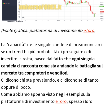
(Fonte grafica: piattaforma di investimento
eToro
)
La “capacità” delle singole candele di preannunciarci
se un trend ha più probabilità di proseguire o di
invertire la rotta, nasce dal fatto che
ogni singola
candela ci racconta come sta andando la battaglia sul
mercato tra compratori e venditori
.
Ci dicono chi sta prevalendo, e ci dicono se di tanto
oppure di poco.
Come abbiamo appena visto negli esempi sulla
piattaforma di investimento
eToro
, spesso i loro