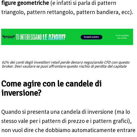
figure geometriche
(e infatti si parla di pattern
triangolo, pattern rettangolo, pattern bandiera, ecc).
61% dei conti degli investitori retail perde denaro negoziando CFD con questo
broker. Devi vautare se puoi affrontare questo rischio di perdita del capitale
Come agire con le candele di
inversione?
Quando si presenta una candela di inversione (ma lo
stesso vale per i pattern di prezzo e i pattern grafici),
non vuol dire che dobbiamo automaticamente entrare