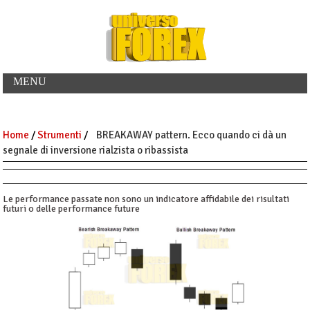
MENU
Home
/
Strumenti
/
BREAKAWAY pattern. Ecco quando ci dà un
segnale di inversione rialzista o ribassista
Le performance passate non sono un indicatore affidabile dei risultati
futuri o delle performance future