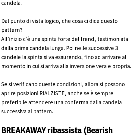
candela.
Dal punto di vista logico, che cosa ci dice questo
pattern?
All’inizio c’è una spinta forte del trend, testimoniata
dalla prima candela lunga. Poi nelle successive 3
candele la spinta si va esaurendo, fino ad arrivare al
momento in cui si arriva alla inversione vera e propria.
Se si verificano queste condizioni, allora si possono
aprire posizioni RIALZISTE, anche se è sempre
preferibile attendere una conferma dalla candela
successiva al pattern.
BREAKAWAY ribassista (Bearish