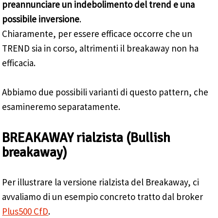
preannunciare un indebolimento del trend e una
possibile inversione
.
Chiaramente, per essere efficace occorre che un
TREND sia in corso, altrimenti il breakaway non ha
efficacia.
Abbiamo due possibili varianti di questo pattern, che
esamineremo separatamente.
BREAKAWAY rialzista (Bullish
breakaway)
Per illustrare la versione rialzista del Breakaway, ci
avvaliamo di un esempio concreto tratto dal broker
Plus500 CfD
.