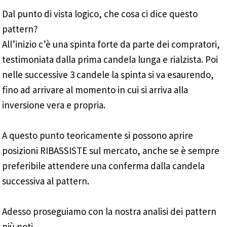
Dal punto di vista logico, che cosa ci dice questo
pattern?
All’inizio c’è una spinta forte da parte dei compratori,
testimoniata dalla prima candela lunga e rialzista. Poi
nelle successive 3 candele la spinta si va esaurendo,
fino ad arrivare al momento in cui si arriva alla
inversione vera e propria.
A questo punto teoricamente si possono aprire
posizioni RIBASSISTE sul mercato, anche se è sempre
preferibile attendere una conferma dalla candela
successiva al pattern.
Adesso proseguiamo con la nostra analisi dei pattern
più noti.