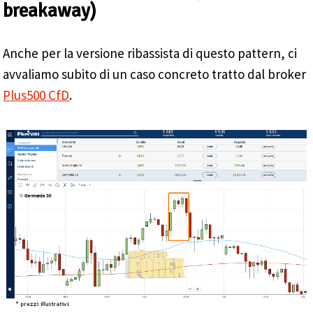
breakaway)
Anche per la versione ribassista di questo pattern, ci
avvaliamo subito di un caso concreto tratto dal broker
Plus500 CfD
.