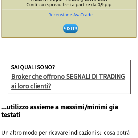
Conti con spread fissi a partire da 0,9 pip
Recensione AvaTrade
VISITA
SAI QUALI SONO?
Broker che offrono SEGNALI DI TRADING
ai loro clienti?
…utilizzo assieme a massimi/minimi già
testati
Un altro modo per ricavare indicazioni su cosa potrà