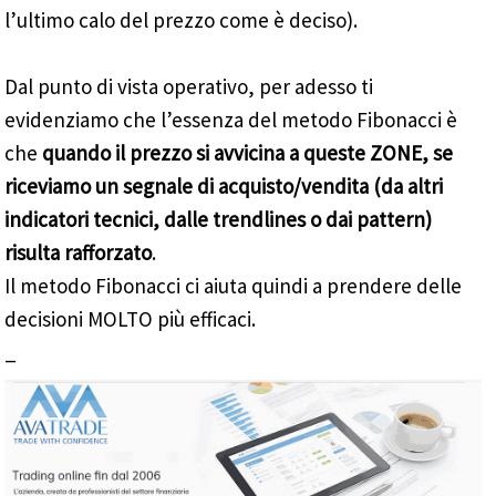
l’ultimo calo del prezzo come è deciso).
Dal punto di vista operativo, per adesso ti
evidenziamo che l’essenza del metodo Fibonacci è
che
quando il prezzo si avvicina a queste ZONE, se
riceviamo un segnale di acquisto/vendita (da altri
indicatori tecnici, dalle trendlines o dai pattern)
risulta rafforzato
.
Il metodo Fibonacci ci aiuta quindi a prendere delle
decisioni MOLTO più efficaci.
_