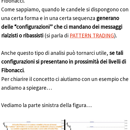
Fibonacci.
Come sappiamo, quando le candele si dispongono con
una certa forma e in una certa sequenza
generano
delle “configurazioni” che ci mandano dei messaggi
rialzisti o ribassisti
(si parla di
PATTERN TRADING
).
Anche questo tipo di analisi può tornarci utile,
se tali
configurazioni si presentano in prossimità dei livelli di
Fibonacci
.
Per chiarire il concetto ci aiutiamo con un esempio che
andiamo a spiegare…
Vediamo la parte sinistra della figura…