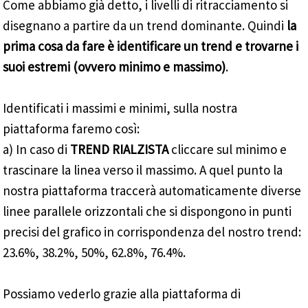
Come abbiamo già detto, i livelli di ritracciamento si
disegnano a partire da un trend dominante. Quindi
la
prima cosa da fare è identificare un trend e trovarne i
suoi estremi (ovvero minimo e massimo)
.
Identificati i massimi e minimi, sulla nostra
piattaforma faremo così:
a) In caso di
TREND RIALZISTA
cliccare sul minimo e
trascinare la linea verso il massimo. A quel punto la
nostra piattaforma traccerà automaticamente diverse
linee parallele orizzontali che si dispongono in punti
precisi del grafico in corrispondenza del nostro trend:
23.6%, 38.2%, 50%, 62.8%, 76.4%.
Possiamo vederlo grazie alla piattaforma di