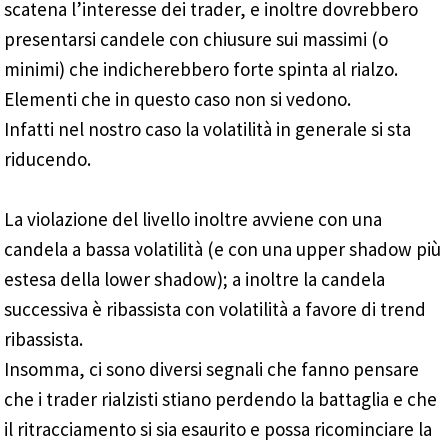
scatena l’interesse dei trader, e inoltre dovrebbero
presentarsi candele con chiusure sui massimi (o
minimi) che indicherebbero forte spinta al rialzo.
Elementi che in questo caso non si vedono.
Infatti nel nostro caso la volatilità in generale si sta
riducendo.
La violazione del livello inoltre avviene con una
candela a bassa volatilità (e con una upper shadow più
estesa della lower shadow); a inoltre la candela
successiva è ribassista con volatilità a favore di trend
ribassista.
Insomma, ci sono diversi segnali che fanno pensare
che i trader rialzisti stiano perdendo la battaglia e che
il ritracciamento si sia esaurito e possa ricominciare la