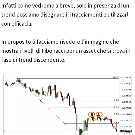
Infatti come vedremo a breve, solo in presenza di un
trend possiamo disegnare i ritracciamenti e utilizzarli
con efficacia.
In proposito ti facciamo rivedere l’immagine che
mostra i livelli di Fibonacci per un asset che si trova in
fase di trend discendente.