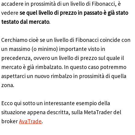
accadere in prossimità di un livello di Fibonacci, è
vedere
se quel livello di prezzo in passato è già stato
testato dal mercato
.
Cerchiamo cioè se un livello di Fibonacci coincide con
un massimo (o minimo) importante visto in
precedenza, ovvero un livello di prezzo sul quale il
mercato è già rimbalzato. In questo caso potremmo
aspettarci un nuovo rimbalzo in prossimità di quella
zona.
Ecco qui sotto un interessante esempio della
situazione appena descritta, sulla MetaTrader del
broker
AvaTrade
.