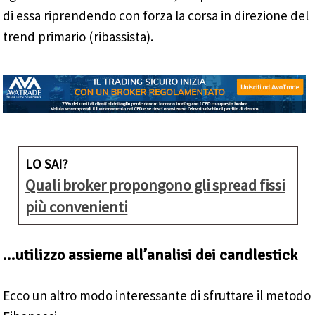
di essa riprendendo con forza la corsa in direzione del
trend primario (ribassista).
LO SAI?
Quali broker propongono gli spread fissi
più convenienti
…utilizzo assieme all’analisi dei candlestick
Ecco un altro modo interessante di sfruttare il metodo