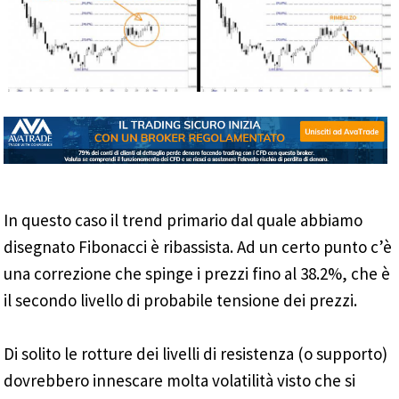
In questo caso il trend primario dal quale abbiamo
disegnato Fibonacci è ribassista. Ad un certo punto c’è
una correzione che spinge i prezzi fino al 38.2%, che è
il secondo livello di probabile tensione dei prezzi.
Di solito le rotture dei livelli di resistenza (o supporto)
dovrebbero innescare molta volatilità visto che si