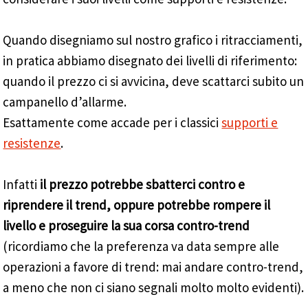
Quando disegniamo sul nostro grafico i ritracciamenti,
in pratica abbiamo disegnato dei livelli di riferimento:
quando il prezzo ci si avvicina, deve scattarci subito un
campanello d’allarme.
Esattamente come accade per i classici
supporti e
resistenze
.
Infatti
il prezzo potrebbe sbatterci contro e
riprendere il trend, oppure potrebbe rompere il
livello e proseguire la sua corsa contro-trend
(ricordiamo che la preferenza va data sempre alle
operazioni a favore di trend: mai andare contro-trend,
a meno che non ci siano segnali molto molto evidenti).
_