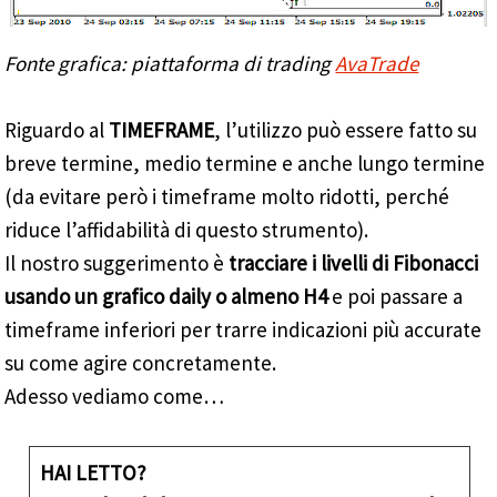
Fonte grafica: piattaforma di trading
AvaTrade
Riguardo al
TIMEFRAME
, l’utilizzo può essere fatto su
breve termine, medio termine e anche lungo termine
(da evitare però i timeframe molto ridotti, perché
riduce l’affidabilità di questo strumento).
Il nostro suggerimento è
tracciare i livelli di Fibonacci
usando un grafico daily o almeno H4
e poi passare a
timeframe inferiori per trarre indicazioni più accurate
su come agire concretamente.
Adesso vediamo come…
HAI LETTO?