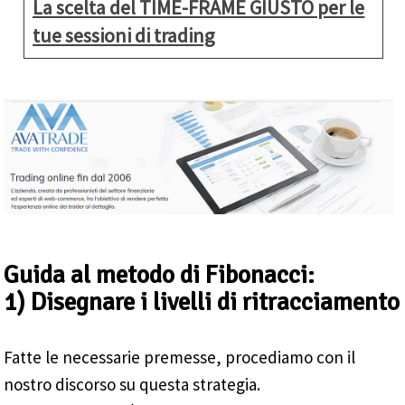
La scelta del TIME-FRAME GIUSTO per le
tue sessioni di trading
Guida al metodo di Fibonacci:
1) Disegnare i livelli di ritracciamento
Fatte le necessarie premesse, procediamo con il
nostro discorso su questa strategia.