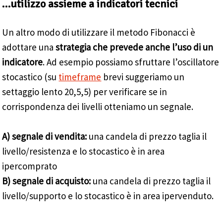
…utilizzo assieme a indicatori tecnici
Un altro modo di utilizzare il metodo Fibonacci è
adottare una
strategia che prevede anche l’uso di un
indicatore
. Ad esempio possiamo sfruttare l’oscillatore
stocastico (su
timeframe
brevi suggeriamo un
settaggio lento 20,5,5) per verificare se in
corrispondenza dei livelli otteniamo un segnale.
A) segnale di vendita:
una candela di prezzo taglia il
livello/resistenza e lo stocastico è in area
ipercomprato
B) segnale di acquisto:
una candela di prezzo taglia il
livello/supporto e lo stocastico è in area ipervenduto.