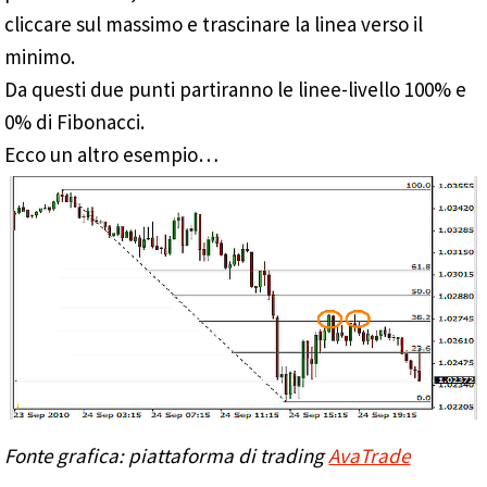
cliccare sul massimo e trascinare la linea verso il
minimo.
Da questi due punti partiranno le linee-livello 100% e
0% di Fibonacci.
Ecco un altro esempio…
Fonte grafica: piattaforma di trading
AvaTrade