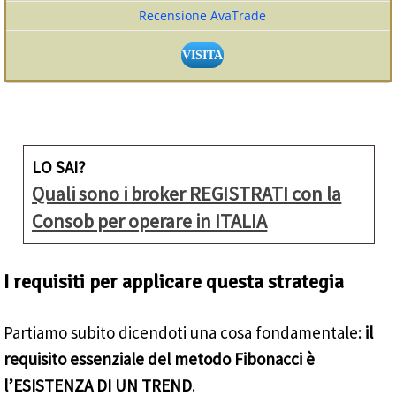
Recensione AvaTrade
VISITA
LO SAI?
Quali sono i broker REGISTRATI con la
Consob per operare in ITALIA
I requisiti per applicare questa strategia
Partiamo subito dicendoti una cosa fondamentale:
il
requisito essenziale del metodo Fibonacci è
l’ESISTENZA DI UN TREND
.