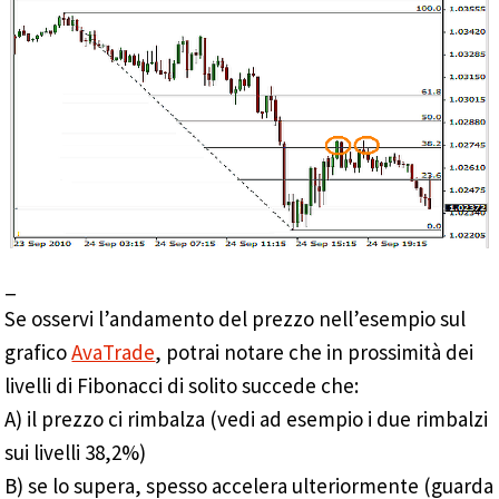
_
Se osservi l’andamento del prezzo nell’esempio sul
grafico
AvaTrade
, potrai notare che in prossimità dei
livelli di Fibonacci di solito succede che:
A) il prezzo ci rimbalza (vedi ad esempio i due rimbalzi
sui livelli 38,2%)
B) se lo supera, spesso accelera ulteriormente (guarda