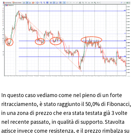
In questo caso vediamo come nel pieno di un forte
ritracciamento, è stato raggiunto il 50,0% di Fibonacci,
in una zona di prezzo che era stata testata già 3 volte
nel recente passato, in qualità di supporto. Stavolta
agisce invece come resistenza, e il prezzo rimbalza su