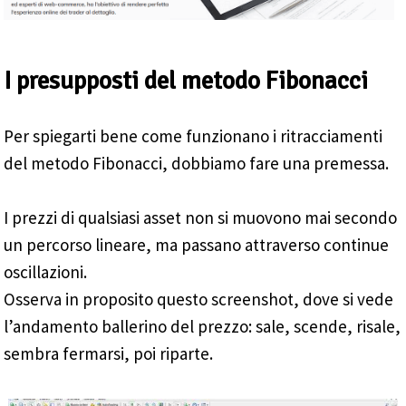
I presupposti del metodo Fibonacci
Per spiegarti bene come funzionano i ritracciamenti
del metodo Fibonacci, dobbiamo fare una premessa.
I prezzi di qualsiasi asset non si muovono mai secondo
un percorso lineare, ma passano attraverso continue
oscillazioni.
Osserva in proposito questo screenshot, dove si vede
l’andamento ballerino del prezzo: sale, scende, risale,
sembra fermarsi, poi riparte.