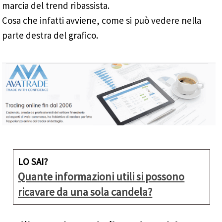
marcia del trend ribassista.
Cosa che infatti avviene, come si può vedere nella
parte destra del grafico.
LO SAI?
Quante informazioni utili si possono
ricavare da una sola candela?