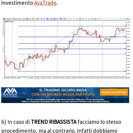
investimento
AvaTrade
.
b) In caso di
TREND RIBASSISTA
facciamo lo stesso
procedimento, ma al contrario. Infatti dobbiamo