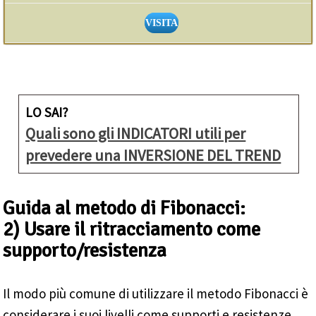
VISITA
LO SAI?
Quali sono gli INDICATORI utili per
prevedere una INVERSIONE DEL TREND
Guida al metodo di Fibonacci:
2) Usare il ritracciamento come
supporto/resistenza
Il modo più comune di utilizzare il metodo Fibonacci è
considerare i suoi livelli come supporti e resistenze.