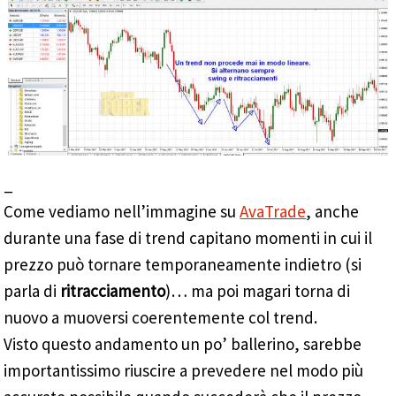
_
Come vediamo nell’immagine su
AvaTrade
, anche
durante una fase di trend capitano momenti in cui il
prezzo può tornare temporaneamente indietro (si
parla di
ritracciamento
)… ma poi magari torna di
nuovo a muoversi coerentemente col trend.
Visto questo andamento un po’ ballerino, sarebbe
importantissimo riuscire a prevedere nel modo più