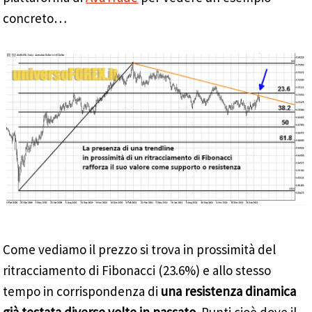
concreto…
Come vediamo il prezzo si trova in prossimità del
ritracciamento di Fibonacci (23.6%) e allo stesso
tempo in corrispondenza di
una resistenza dinamica