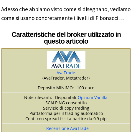
Adesso che abbiamo visto come si disegnano, vediamo
come si usano concretamente i livelli di Fibonacci…
Caratteristiche del broker utilizzato in
questo articolo
AvaTrade
(AvaTrader, Metatrader)
100 euro
Disponibili
Opzioni Vanilla
SCALPING consentito
Servizio di copy trading
Piattaforma per il trading automatico
Conti con spread fissi a partire da 0,9 pip
Recensione AvaTrade