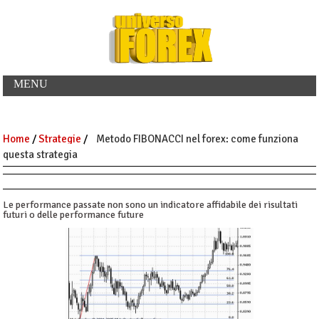
MENU
Home
/
Strategie
/
Metodo FIBONACCI nel forex: come funziona
questa strategia
Le performance passate non sono un indicatore affidabile dei risultati
futuri o delle performance future