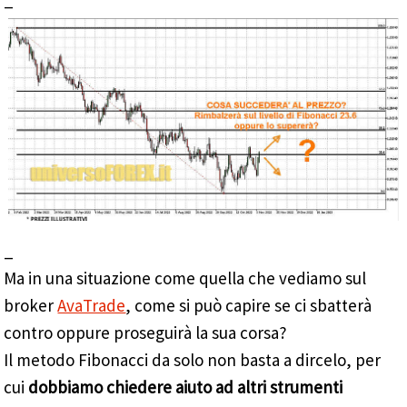
_
Ma in una situazione come quella che vediamo sul
broker
AvaTrade
, come si può capire se ci sbatterà
contro oppure proseguirà la sua corsa?
Il metodo Fibonacci da solo non basta a dircelo, per
cui
dobbiamo chiedere aiuto ad altri strumenti