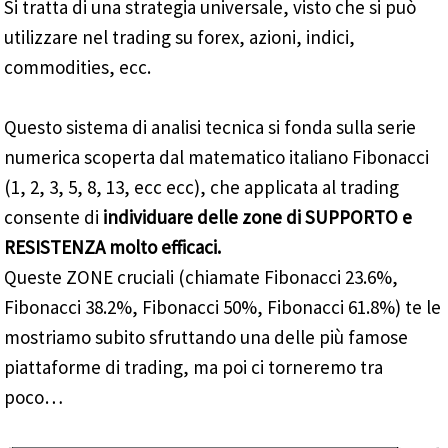
Si tratta di una strategia universale, visto che si può
utilizzare nel trading su forex, azioni, indici,
commodities, ecc.
Questo sistema di analisi tecnica si fonda sulla serie
numerica scoperta dal matematico italiano Fibonacci
(1, 2, 3, 5, 8, 13, ecc ecc), che applicata al trading
consente di
individuare delle zone di SUPPORTO e
RESISTENZA molto efficaci.
Queste ZONE cruciali (chiamate Fibonacci 23.6%,
Fibonacci 38.2%, Fibonacci 50%, Fibonacci 61.8%) te le
mostriamo subito sfruttando una delle più famose
piattaforme di trading, ma poi ci torneremo tra
poco…