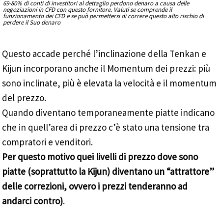
69-80% di conti di investitori al dettaglio perdono denaro a causa delle
negoziazioni in CFD con questo fornitore. Valuti se comprende il
funzionamento dei CFD e se può permettersi di correre questo alto rischio di
perdere il Suo denaro
Questo accade perché l’inclinazione della Tenkan e
Kijun incorporano anche il Momentum dei prezzi: più
sono inclinate, più è elevata la velocità e il momentum
del prezzo.
Quando diventano temporaneamente piatte indicano
che in quell’area di prezzo c’è stato una tensione tra
compratori e venditori.
Per questo motivo quei livelli di prezzo dove sono
piatte (soprattutto la Kijun) diventano un “attrattore”
delle correzioni, ovvero i prezzi tenderanno ad
andarci contro)
.