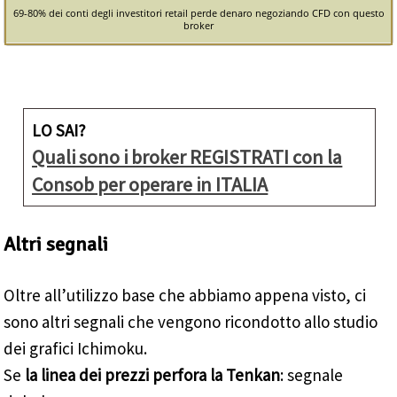
69-80% dei conti degli investitori retail perde denaro negoziando CFD con questo
broker
LO SAI?
Quali sono i broker REGISTRATI con la
Consob per operare in ITALIA
Altri segnali
Oltre all’utilizzo base che abbiamo appena visto, ci
sono altri segnali che vengono ricondotto allo studio
dei grafici Ichimoku.
Se
la linea dei prezzi perfora la Tenkan
: segnale