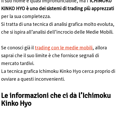
Il suo nome è quasi impronunciabile, ma l’
ICHIMOKU
KINKO HYO è uno dei sistemi di trading più apprezzati
per la sua completezza.
Si tratta di una tecnica di analisi grafica molto evoluta,
che si ispira all’analisi dell’incrocio delle Medie Mobili.
Se conosci già il
trading con le medie mobili
, allora
saprai che il suo limite è che fornisce segnali di
mercato tardivi.
La tecnica grafica Ichimoku Kinko Hyo cerca proprio di
ovviare a questi inconvenienti.
Le informazioni che ci dà l’Ichimoku
Kinko Hyo