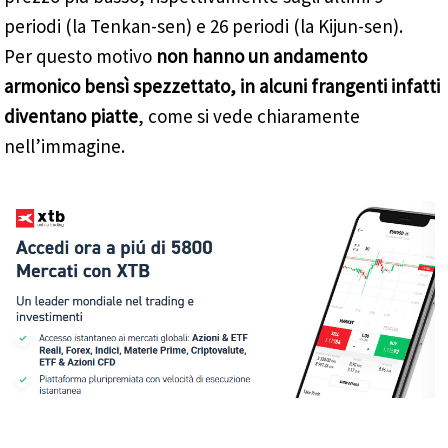
periodi (la Tenkan-sen) e 26 periodi (la Kijun-sen).
Per questo motivo
non hanno un andamento
armonico bensì spezzettato, in alcuni frangenti infatti
diventano piatte
, come si vede chiaramente
nell’immagine.