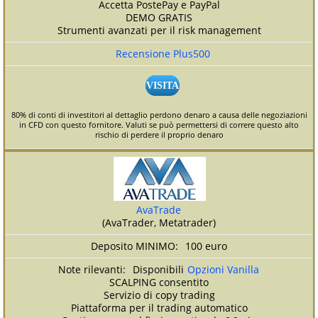
Accetta PostePay e PayPal
DEMO GRATIS
Strumenti avanzati per il risk management
Recensione Plus500
VISITA
80% di conti di investitori al dettaglio perdono denaro a causa delle negoziazioni
in CFD con questo fornitore. Valuti se può permettersi di correre questo alto
rischio di perdere il proprio denaro
AvaTrade
(AvaTrader, Metatrader)
100 euro
Disponibili
Opzioni Vanilla
SCALPING consentito
Servizio di copy trading
Piattaforma per il trading automatico