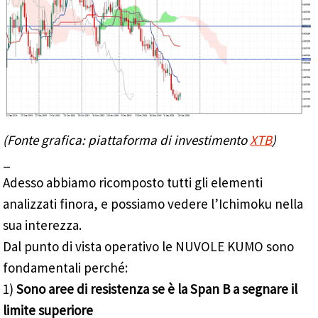
(Fonte grafica: piattaforma di investimento
XTB
)
_
Adesso abbiamo ricomposto tutti gli elementi
analizzati finora, e possiamo vedere l’Ichimoku nella
sua interezza.
Dal punto di vista operativo le NUVOLE KUMO sono
fondamentali perché:
1)
Sono aree di resistenza se è la Span B a segnare il
limite superiore