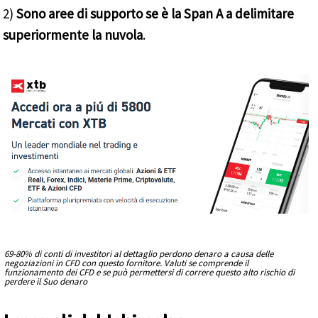
2)
Sono aree di supporto se è la Span A a delimitare
superiormente la nuvola
.
69-80% di conti di investitori al dettaglio perdono denaro a causa delle
negoziazioni in CFD con questo fornitore. Valuti se comprende il
funzionamento dei CFD e se può permettersi di correre questo alto rischio di
perdere il Suo denaro