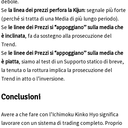
debole.
Se
la linea dei prezzi perfora la Kijun
: segnale più forte
(perché si tratta di una Media di più lungo periodo).
Se
le linee dei Prezzi si “appoggiano” sulla media che
è inclinata
, fa da sostegno alla prosecuzione del
Trend.
Se
le linee dei Prezzi si “appoggiano” sulla media che
è piatta
, siamo al test di un Supporto statico di breve,
la tenuta o la rottura implica la prosecuzione del
Trend in atto o l’inversione.
Conclusioni
Avere a che fare con l’Ichimoku Kinko Hyo significa
lavorare con un sistema di trading completo. Proprio