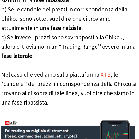
b) Se le candele dei prezzi in corrispondenza della
Chikou sono sotto, vuol dire che ci troviamo
attualmente in una
fase rialzista
.
c) Se invece i prezzi sono sovrapposti alla Chikou,
allora ci troviamo in un “Trading Range” ovvero in una
fase laterale
.
Nel caso che vediamo sulla piattaforma
XTB
, le
“candele” dei prezzi in corrispondenza della Chikou si
trovano al di sopra di tale linea, vuol dire che siamo in
una fase ribassista.