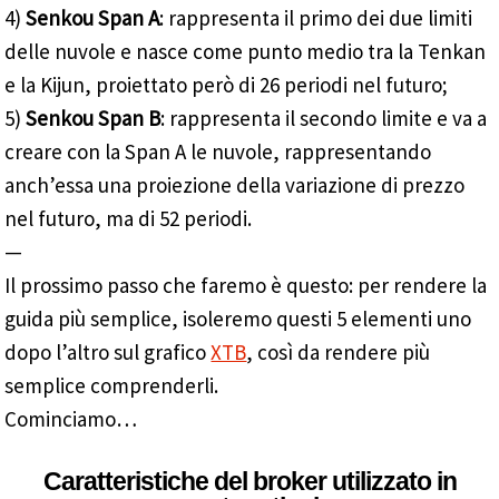
4)
Senkou Span A
: rappresenta il primo dei due limiti
delle nuvole e nasce come punto medio tra la Tenkan
e la Kijun, proiettato però di 26 periodi nel futuro;
5)
Senkou Span B
: rappresenta il secondo limite e va a
creare con la Span A le nuvole, rappresentando
anch’essa una proiezione della variazione di prezzo
nel futuro, ma di 52 periodi.
—
Il prossimo passo che faremo è questo: per rendere la
guida più semplice, isoleremo questi 5 elementi uno
dopo l’altro sul grafico
XTB
, così da rendere più
semplice comprenderli.
Cominciamo…
Caratteristiche del broker utilizzato in