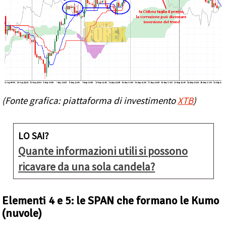
(Fonte grafica: piattaforma di investimento
XTB
)
LO SAI?
Quante informazioni utili si possono
ricavare da una sola candela?
Elementi 4 e 5: le SPAN che formano le Kumo
(nuvole)