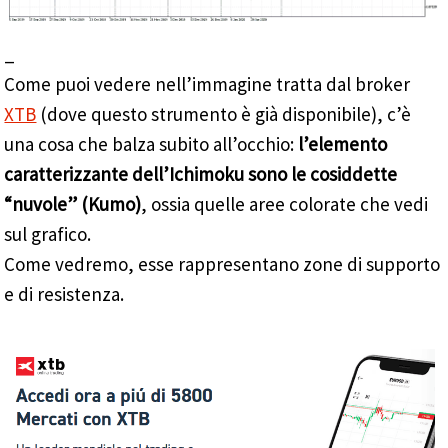
_
Come puoi vedere nell’immagine tratta dal broker
XTB
(dove questo strumento è già disponibile), c’è
una cosa che balza subito all’occhio:
l’elemento
caratterizzante dell’Ichimoku sono le cosiddette
“nuvole” (Kumo)
, ossia quelle aree colorate che vedi
sul grafico.
Come vedremo, esse rappresentano zone di supporto
e di resistenza.