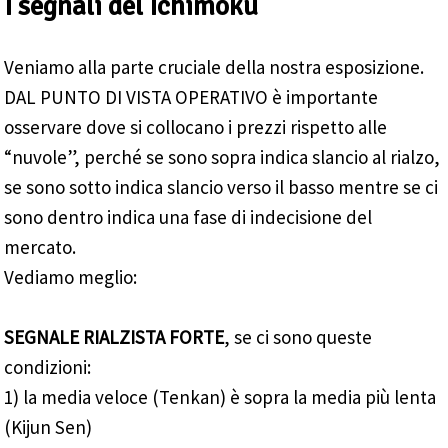
I segnali del Ichimoku
Veniamo alla parte cruciale della nostra esposizione.
DAL PUNTO DI VISTA OPERATIVO è importante
osservare dove si collocano i prezzi rispetto alle
“nuvole”, perché se sono sopra indica slancio al rialzo,
se sono sotto indica slancio verso il basso mentre se ci
sono dentro indica una fase di indecisione del
mercato.
Vediamo meglio:
SEGNALE RIALZISTA FORTE
, se ci sono queste
condizioni:
1) la media veloce (Tenkan) è sopra la media più lenta
(Kijun Sen)