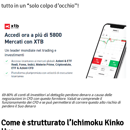
tutto in un “solo colpo d’occhio”!
69-80% di conti di investitori al dettaglio perdono denaro a causa delle
negoziazioni in CFD con questo fornitore. Valuti se comprende il
funzionamento dei CFD e se può permettersi di correre questo alto rischio di
perdere il Suo denaro
Come è strutturato l’Ichimoku Kinko