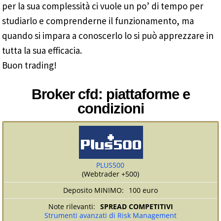
per la sua complessità ci vuole un po’ di tempo per
studiarlo e comprenderne il funzionamento, ma
quando si impara a conoscerlo lo si può apprezzare in
tutta la sua efficacia.
Buon trading!
Broker cfd: piattaforme e
condizioni
PLUS500
(Webtrader +500)
100 euro
SPREAD COMPETITIVI
Strumenti avanzati di Risk Management