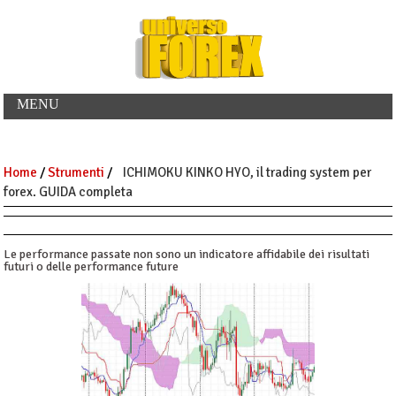
MENU
Home
/
Strumenti
/
ICHIMOKU KINKO HYO, il trading system per
forex. GUIDA completa
Le performance passate non sono un indicatore affidabile dei risultati
futuri o delle performance future