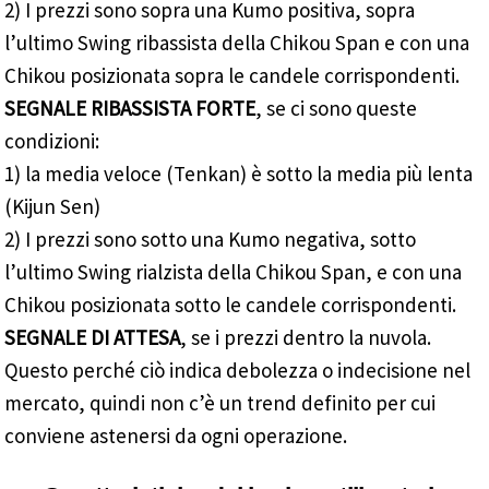
2) I prezzi sono sopra una Kumo positiva, sopra
l’ultimo Swing ribassista della Chikou Span e con una
Chikou posizionata sopra le candele corrispondenti.
SEGNALE RIBASSISTA FORTE
, se ci sono queste
condizioni:
1) la media veloce (Tenkan) è sotto la media più lenta
(Kijun Sen)
2) I prezzi sono sotto una Kumo negativa, sotto
l’ultimo Swing rialzista della Chikou Span, e con una
Chikou posizionata sotto le candele corrispondenti.
SEGNALE DI ATTESA
, se i prezzi dentro la nuvola.
Questo perché ciò indica debolezza o indecisione nel
mercato, quindi non c’è un trend definito per cui
conviene astenersi da ogni operazione.