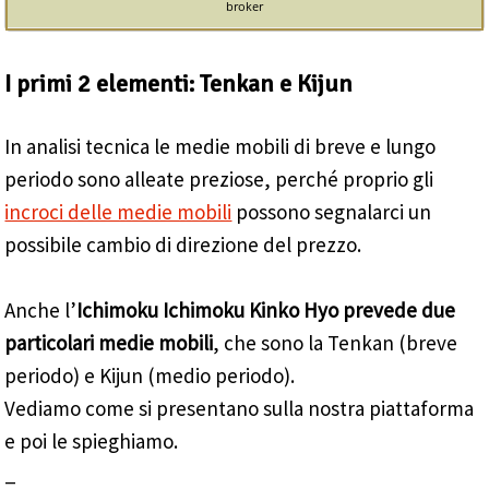
broker
I primi 2 elementi: Tenkan e Kijun
In analisi tecnica le medie mobili di breve e lungo
periodo sono alleate preziose, perché proprio gli
incroci delle medie mobili
possono segnalarci un
possibile cambio di direzione del prezzo.
Anche l’
Ichimoku Ichimoku Kinko Hyo prevede due
particolari medie mobili
, che sono la Tenkan (breve
periodo) e Kijun (medio periodo).
Vediamo come si presentano sulla nostra piattaforma
e poi le spieghiamo.
_