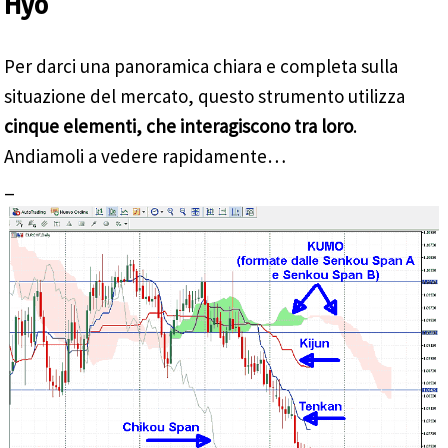
Hyo
Per darci una panoramica chiara e completa sulla
situazione del mercato, questo strumento utilizza
cinque elementi, che interagiscono tra loro
.
Andiamoli a vedere rapidamente…
_