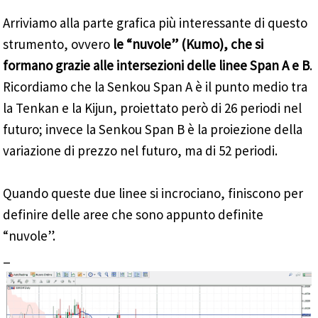
Arriviamo alla parte grafica più interessante di questo
strumento, ovvero
le “nuvole” (Kumo), che si
formano grazie alle intersezioni delle linee Span A e B
.
Ricordiamo che la Senkou Span A è il punto medio tra
la Tenkan e la Kijun, proiettato però di 26 periodi nel
futuro; invece la Senkou Span B è la proiezione della
variazione di prezzo nel futuro, ma di 52 periodi.
Quando queste due linee si incrociano, finiscono per
definire delle aree che sono appunto definite
“nuvole”.
_