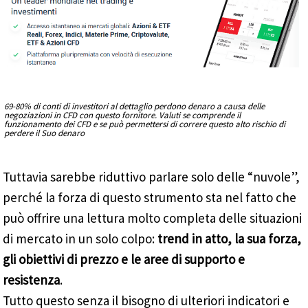
69-80% di conti di investitori al dettaglio perdono denaro a causa delle
negoziazioni in CFD con questo fornitore. Valuti se comprende il
funzionamento dei CFD e se può permettersi di correre questo alto rischio di
perdere il Suo denaro
Tuttavia sarebbe riduttivo parlare solo delle “nuvole”,
perché la forza di questo strumento sta nel fatto che
può offrire una lettura molto completa delle situazioni
di mercato in un solo colpo:
trend in atto, la sua forza,
gli obiettivi di prezzo e le aree di supporto e
resistenza
.
Tutto questo senza il bisogno di ulteriori indicatori e