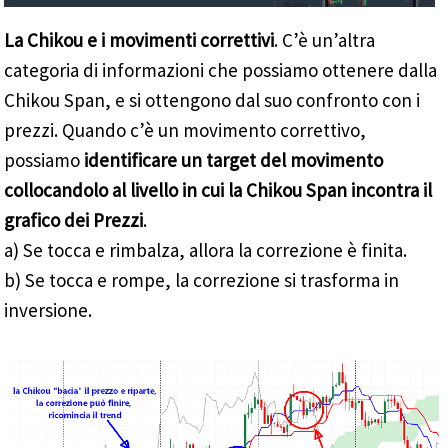
La Chikou e i movimenti correttivi
. C’è un’altra
categoria di informazioni che possiamo ottenere dalla
Chikou Span, e si ottengono dal suo confronto con i
prezzi. Quando c’è un movimento correttivo,
possiamo
identificare un target del movimento
collocandolo al livello in cui la Chikou Span incontra il
grafico dei Prezzi
.
a) Se tocca e rimbalza, allora la correzione è finita.
b) Se tocca e rompe, la correzione si trasforma in
inversione.