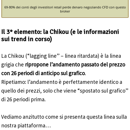
69-80% dei conti degli investitori retail perde denaro negoziando CFD con questo
broker
Il 3° elemento: la Chikou (e le informazioni
sui trend in corso)
La Chikou (“lagging line” – linea ritardata) è la linea
grigia che
ripropone l’andamento passato del prezzo
con 26 periodi di anticipo sul grafico
.
Ripetiamo: l’andamento è perfettamente identico a
quello dei prezzi, solo che viene “spostato sul grafico”
di 26 periodi prima.
Vediamo anzitutto come si presenta questa linea sulla
nostra piattaforma…