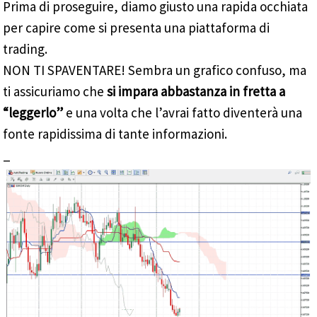
Prima di proseguire, diamo giusto una rapida occhiata
per capire come si presenta una piattaforma di
trading.
NON TI SPAVENTARE! Sembra un grafico confuso, ma
ti assicuriamo che
si impara abbastanza in fretta a
“leggerlo”
e una volta che l’avrai fatto diventerà una
fonte rapidissima di tante informazioni.
_