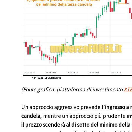
(Fonte grafica: piattaforma di investimento
XT
Un approccio aggressivo prevede l’
ingresso a 
candela
, mentre un approccio più prudente in
il prezzo scenderà al di sotto del minimo della