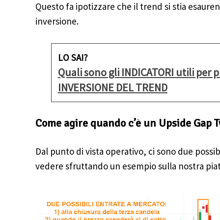
Questo fa ipotizzare che il trend si stia esaur
inversione.
LO SAI?
Quali sono gli INDICATORI utili per
INVERSIONE DEL TREND
Come agire quando c’è un Upside Gap 
Dal punto di vista operativo, ci sono due possi
vedere sfruttando un esempio sulla nostra pia