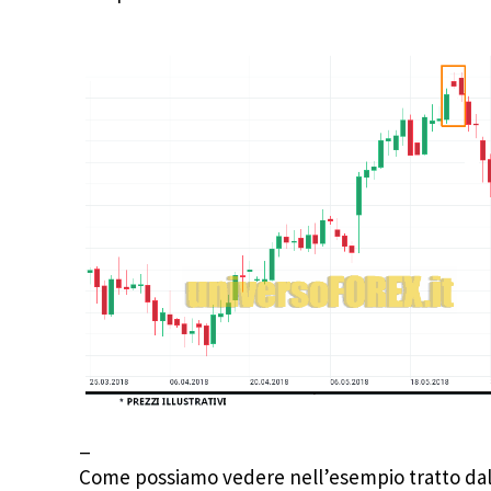
_
Come possiamo vedere nell’esempio tratto da