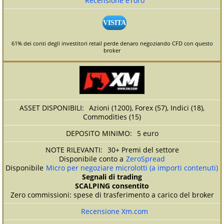
Recensione eToro
VISITA
61% dei conti degli investitori retail perde denaro negoziando CFD con questo
broker
Azioni (1200), Forex (57), Indici (18),
Commodities (15)
5 euro
30+ Premi del settore
Disponibile conto a
ZeroSpread
Disponibile
Micro per negoziare microlotti (a importi contenuti)
Segnali di trading
SCALPING consentito
Zero commissioni: spese di trasferimento a carico del broker
Recensione Xm.com