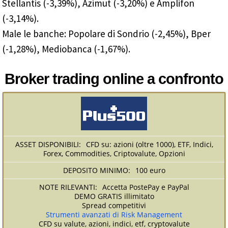
Stellantis (-3,39%), Azimut (-3,20%) e Amplifon
(-3,14%).
Male le banche: Popolare di Sondrio (-2,45%), Bper
(-1,28%), Mediobanca (-1,67%).
Broker trading online a confronto
CFD su: azioni (oltre 1000), ETF, Indici,
Forex, Commodities, Criptovalute, Opzioni
100 euro
Accetta PostePay e PayPal
DEMO GRATIS illimitato
Spread competitivi
Strumenti avanzati di Risk Management
CFD su valute, azioni, indici, etf, cryptovalute