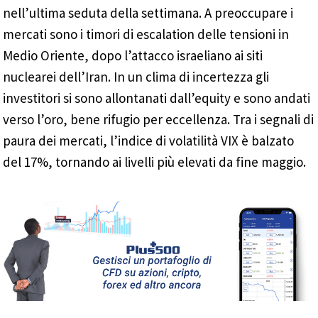
nell’ultima seduta della settimana. A preoccupare i
mercati sono i timori di escalation delle tensioni in
Medio Oriente, dopo l’attacco israeliano ai siti
nuclearei dell’Iran. In un clima di incertezza gli
investitori si sono allontanati dall’equity e sono andati
verso l’oro, bene rifugio per eccellenza. Tra i segnali di
paura dei mercati, l’indice di volatilità VIX è balzato
del 17%, tornando ai livelli più elevati da fine maggio.