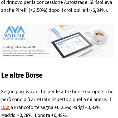
di rinnovo per la concessione Autostrade. Si risolleva
anche Pirelli (+3,50%) dopo il crollo si ieri (-6,34%).
Le altre Borse
Segno positivo anche per le altre borse europee, che
però sono più arretrate rispetto a quella milanese. Il
DAX
a Francoforte segna +0,25%; Parigi +0,33%;
Madrid +0,28%; Londra +0,48%.