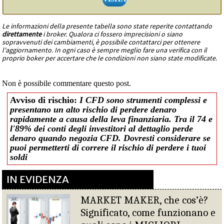
Le informazioni della presente tabella sono state reperite contattando
direttamente
i broker. Qualora ci fossero imprecisioni o siano
sopravvenuti dei cambiamenti, è possibile contattarci per ottenere
l'aggiornamento. In ogni caso è sempre meglio fare una verifica con il
proprio boker per accertare che le condizioni non siano state modificate.
Non è possibile commentare questo post.
Avviso di rischio:
I CFD sono strumenti complessi e
presentano un alto rischio di perdere denaro
rapidamente a causa della leva finanziaria. Tra il 74 e
l'89% dei conti degli investitori al dettaglio perde
denaro quando negozia CFD. Dovresti considerare se
puoi permetterti di correre il rischio di perdere i tuoi
soldi
IN EVIDENZA
MARKET MAKER, che cos’è?
Significato, come funzionano e