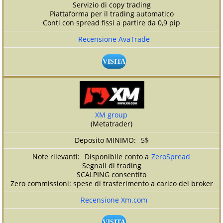
Servizio di copy trading
Piattaforma per il trading automatico
Conti con spread fissi a partire da 0,9 pip
Recensione AvaTrade
VISITA
XM group
(Metatrader)
5$
Disponibile conto a
ZeroSpread
Segnali di trading
SCALPING consentito
Zero commissioni: spese di trasferimento a carico del broker
Recensione Xm.com
VISITA