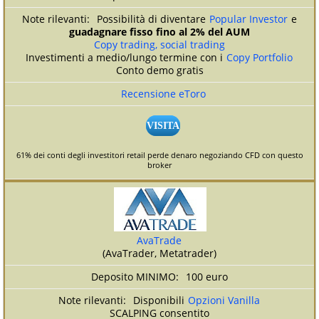
Possibilità di diventare
Popular Investor
e
guadagnare fisso fino al 2% del AUM
Copy trading, social trading
Investimenti a medio/lungo termine con i
Copy Portfolio
Conto demo gratis
Recensione eToro
VISITA
61% dei conti degli investitori retail perde denaro negoziando CFD con questo
broker
AvaTrade
(AvaTrader, Metatrader)
100 euro
Disponibili
Opzioni Vanilla
SCALPING consentito