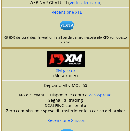
WEBINAR GRATUITI (
vedi calendario
)
Recensione XTB
VISITA
69-80% dei conti degli investitori retail perde denaro negoziando CFD con questo
broker
XM group
(Metatrader)
5$
Disponibile conto a
ZeroSpread
Segnali di trading
SCALPING consentito
Zero commissioni: spese di trasferimento a carico del broker
Recensione Xm.com