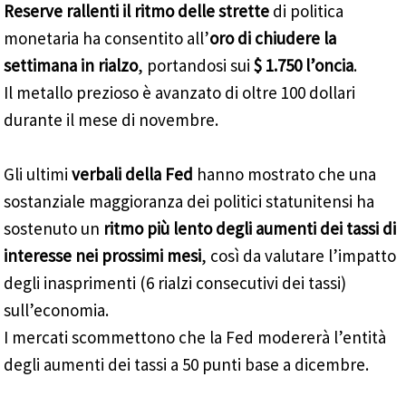
Reserve rallenti il ritmo delle strette
di politica
monetaria ha consentito all’
oro di chiudere la
settimana in rialzo
, portandosi sui
$ 1.750 l’oncia
.
Il metallo prezioso è avanzato di oltre 100 dollari
durante il mese di novembre.
Gli ultimi
verbali della Fed
hanno mostrato che una
sostanziale maggioranza dei politici statunitensi ha
sostenuto un
ritmo più lento degli aumenti dei tassi di
interesse nei prossimi mesi
, così da valutare l’impatto
degli inasprimenti (6 rialzi consecutivi dei tassi)
sull’economia.
I mercati scommettono che la Fed modererà l’entità
degli aumenti dei tassi a 50 punti base a dicembre.