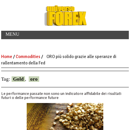
MENU
Home
/
Commodities
/
ORO più solido grazie alle speranze di
rallentamento della Fed
Tag:
Gold
,
oro
Le performance passate non sono un indicatore affidabile dei risultati
futuri o delle performance future