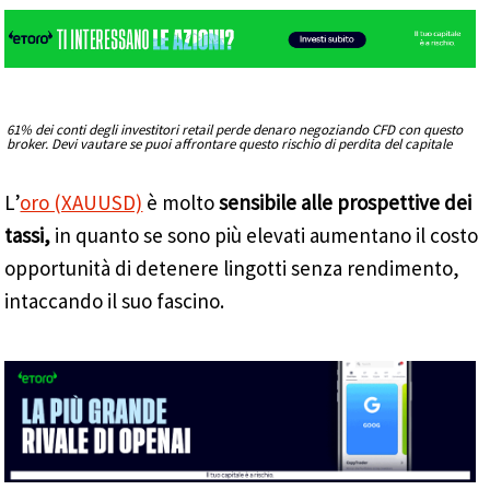
61% dei conti degli investitori retail perde denaro negoziando CFD con questo
broker. Devi vautare se puoi affrontare questo rischio di perdita del capitale
L’
oro (XAUUSD)
è molto
sensibile alle prospettive dei
tassi,
in quanto se sono più elevati aumentano il costo
opportunità di detenere lingotti senza rendimento,
intaccando il suo fascino.