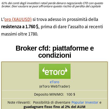
61% dei conti degli investitori retail perde denaro negoziando CFD con questo
broker. Devi vautare se puoi affrontare questo rischio di perdita del capitale
L’
oro (XAUUSD)
si trova adesso in prossimità della
resistenza a 1.760 $
, prima di dare l’assalto ai recenti
massimi oltre 1780.
Broker cfd: piattaforme e
condizioni
eToro
(eToro WebTrader)
100 $
Possibilità di diventare
Popular Investor
e
guadagnare fisso fino al 2% del AUM