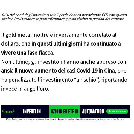
61% dei conti degli investitori retail perde denaro negoziando CFD con questo
broker. Devi vautare se puoi affrontare questo rischio di perdita del capitale
Il gold metal inoltre è inversamente correlato al
dollaro, che in questi ultimi giorni ha continuato a
vivere una fase fiacca
.
Non ultimo, gli investitori hanno anche appreso con
ansia il nuovo aumento dei casi Covid-19 in Cina
, che
ha penalizzato l’investimento “a rischio”, riportando
invece in auge l’oro.