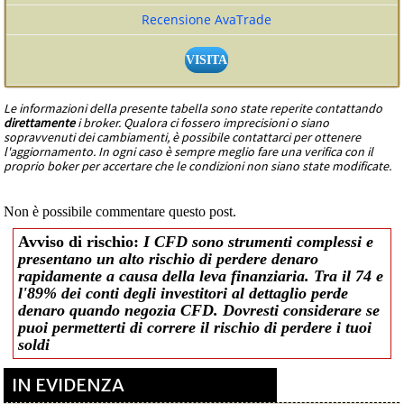
Recensione AvaTrade
VISITA
Le informazioni della presente tabella sono state reperite contattando
direttamente
i broker. Qualora ci fossero imprecisioni o siano
sopravvenuti dei cambiamenti, è possibile contattarci per ottenere
l'aggiornamento. In ogni caso è sempre meglio fare una verifica con il
proprio boker per accertare che le condizioni non siano state modificate.
Non è possibile commentare questo post.
Avviso di rischio:
I CFD sono strumenti complessi e
presentano un alto rischio di perdere denaro
rapidamente a causa della leva finanziaria. Tra il 74 e
l'89% dei conti degli investitori al dettaglio perde
denaro quando negozia CFD. Dovresti considerare se
puoi permetterti di correre il rischio di perdere i tuoi
soldi
IN EVIDENZA