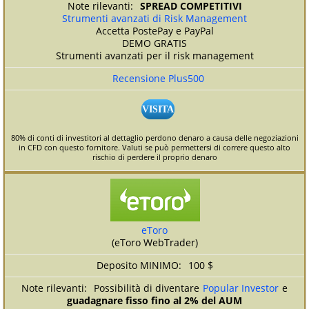
SPREAD COMPETITIVI
Strumenti avanzati di Risk Management
Accetta PostePay e PayPal
DEMO GRATIS
Strumenti avanzati per il risk management
Recensione Plus500
VISITA
80% di conti di investitori al dettaglio perdono denaro a causa delle negoziazioni
in CFD con questo fornitore. Valuti se può permettersi di correre questo alto
rischio di perdere il proprio denaro
eToro
(eToro WebTrader)
100 $
Possibilità di diventare
Popular Investor
e
guadagnare fisso fino al 2% del AUM