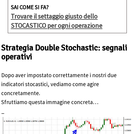
SAI COME SI FA?
Trovare il settaggio giusto dello
STOCASTICO per ogni operazione
Strategia Double Stochastic: segnali
operativi
Dopo aver impostato correttamente i nostri due
indicatori stocastici, vediamo come agire
concretamente.
Sfruttiamo questa immagine concreta…
_