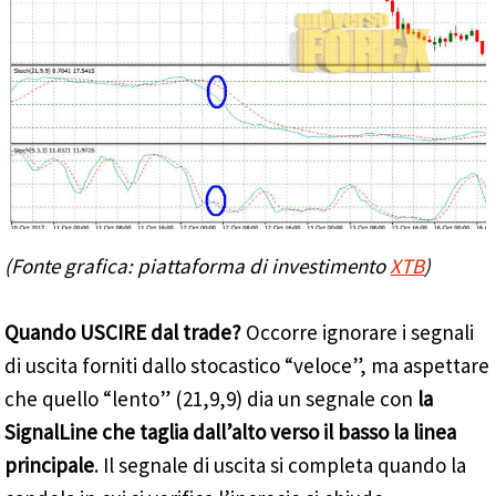
(Fonte grafica: piattaforma di investimento
XTB
)
Quando USCIRE dal trade?
Occorre ignorare i segnali
di uscita forniti dallo stocastico “veloce”, ma aspettare
che quello “lento” (21,9,9) dia un segnale con
la
SignalLine che taglia dall’alto verso il basso la linea
principale
. Il segnale di uscita si completa quando la