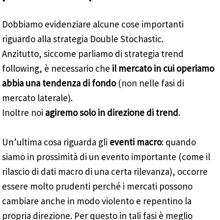
Dobbiamo evidenziare alcune cose importanti
riguardo alla strategia Double Stochastic.
Anzitutto, siccome parliamo di strategia trend
following, è necessario che
il mercato in cui operiamo
abbia una tendenza di fondo
(non nelle fasi di
mercato laterale).
Inoltre noi
agiremo solo in direzione di trend
.
Un’ultima cosa riguarda gli
eventi macro
: quando
siamo in prossimità di un evento importante (come il
rilascio di dati macro di una certa rilevanza), occorre
essere molto prudenti perché i mercati possono
cambiare anche in modo violento e repentino la
propria direzione. Per questo in tali fasi è meglio