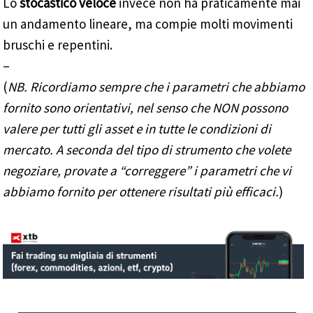
Lo
stocastico veloce
invece non ha praticamente mai
un andamento lineare, ma compie molti movimenti
bruschi e repentini.
–
(
NB. Ricordiamo sempre che i parametri che abbiamo
fornito sono orientativi, nel senso che NON possono
valere per tutti gli asset e in tutte le condizioni di
mercato. A seconda del tipo di strumento che volete
negoziare, provate a “correggere” i parametri che vi
abbiamo fornito per ottenere risultati più efficaci.
)