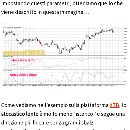
Impostando questi parametri, otteniamo quello che
viene descritto in questa immagine…
_
_
Come vediamo nell’esempio sulla piattaforma
XTB
, lo
stocastico lento
è molto meno “isterico” e segue una
direzione più lineare senza grandi sbalzi.