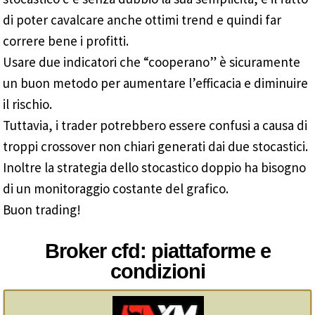
di poter cavalcare anche ottimi trend e quindi far
correre bene i profitti.
Usare due indicatori che “cooperano” è sicuramente
un buon metodo per aumentare l’efficacia e diminuire
il rischio.
Tuttavia, i trader potrebbero essere confusi a causa di
troppi crossover non chiari generati dai due stocastici.
Inoltre la strategia dello stocastico doppio ha bisogno
di un monitoraggio costante del grafico.
Buon trading!
Broker cfd: piattaforme e
condizioni