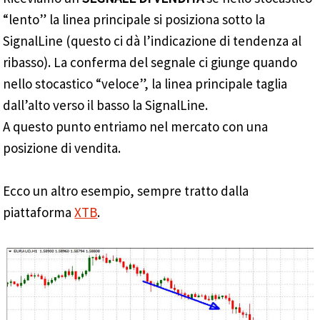
“lento” la linea principale si posiziona sotto la
SignalLine (questo ci dà l’indicazione di tendenza al
ribasso). La conferma del segnale ci giunge quando
nello stocastico “veloce”, la linea principale taglia
dall’alto verso il basso la SignalLine.
A questo punto entriamo nel mercato con una
posizione di vendita.
Ecco un altro esempio, sempre tratto dalla
piattaforma
XTB
.