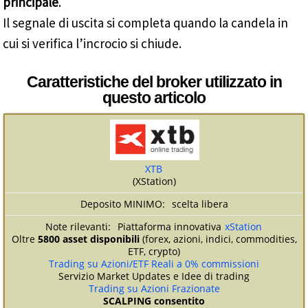
principale
.
Il segnale di uscita si completa quando la candela in
cui si verifica l’incrocio si chiude.
Caratteristiche del broker utilizzato in
questo articolo
XTB
(XStation)
scelta libera
Piattaforma innovativa
xStation
Oltre
5800 asset disponibili
(forex, azioni, indici, commodities,
ETF, crypto)
Trading su Azioni/ETF Reali a 0% commissioni
Servizio Market Updates e Idee di trading
Trading su Azioni Frazionate
SCALPING consentito