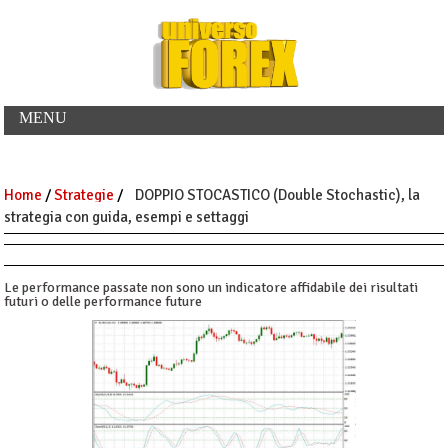
MENU
Home
/
Strategie
/
DOPPIO STOCASTICO (Double Stochastic), la
strategia con guida, esempi e settaggi
Le performance passate non sono un indicatore affidabile dei risultati
futuri o delle performance future