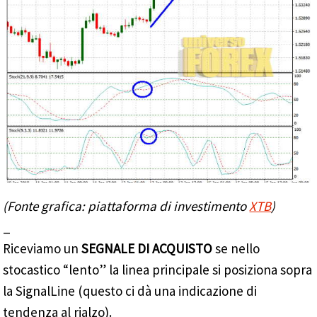
(Fonte grafica: piattaforma di investimento
XTB
)
_
Riceviamo un
SEGNALE DI ACQUISTO
se nello
stocastico “lento” la linea principale si posiziona sopra
la SignalLine (questo ci dà una indicazione di
tendenza al rialzo).