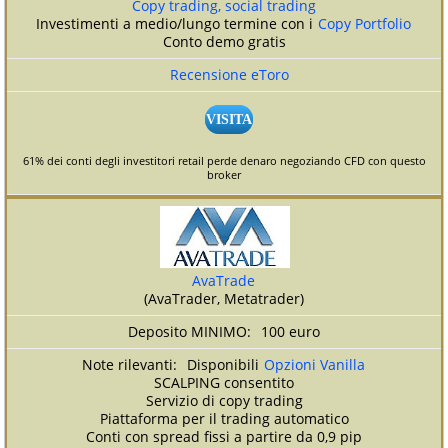
Copy trading, social trading
Investimenti a medio/lungo termine con i
Copy Portfolio
Conto demo gratis
Recensione eToro
VISITA
61% dei conti degli investitori retail perde denaro negoziando CFD con questo
broker
AvaTrade
(AvaTrader, Metatrader)
100 euro
Disponibili
Opzioni Vanilla
SCALPING consentito
Servizio di copy trading
Piattaforma per il trading automatico
Conti con spread fissi a partire da 0,9 pip