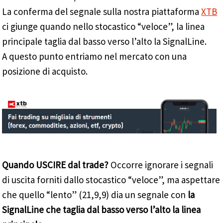
La conferma del segnale sulla nostra piattaforma
XTB
ci giunge quando nello stocastico “veloce”, la linea
principale taglia dal basso verso l’alto la SignalLine.
A questo punto entriamo nel mercato con una
posizione di acquisto.
Quando USCIRE dal trade?
Occorre ignorare i segnali
di uscita forniti dallo stocastico “veloce”, ma aspettare
che quello “lento” (21,9,9) dia un segnale con
la
SignalLine che taglia dal basso verso l’alto la linea