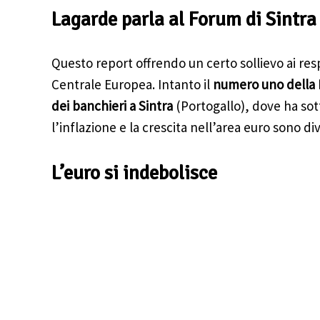
Lagarde parla al Forum di Sintra
Questo report offrendo un certo sollievo ai resp
Centrale Europea. Intanto il
numero uno della 
dei banchieri a Sintra
(Portogallo), dove ha sott
l’inflazione e la crescita nell’area euro sono d
L’euro si indebolisce