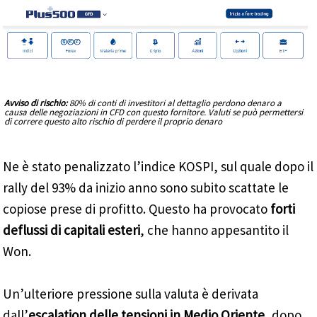
Avviso di rischio:
80% di conti di investitori al dettaglio perdono denaro a
causa delle negoziazioni in CFD con questo fornitore. Valuti se può permettersi
di correre questo alto rischio di perdere il proprio denaro
Ne è stato penalizzato l’indice KOSPI, sul quale dopo il
rally del 93% da inizio anno sono subito scattate le
copiose prese di profitto. Questo ha provocato
forti
deflussi di capitali esteri
, che hanno appesantito il
Won.
Un’ulteriore pressione sulla valuta è derivata
dall’
escalation delle tensioni in Medio Oriente
, dopo