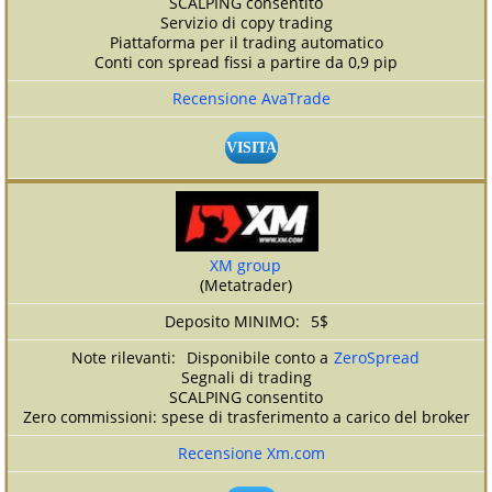
SCALPING consentito
Servizio di copy trading
Piattaforma per il trading automatico
Conti con spread fissi a partire da 0,9 pip
Recensione AvaTrade
VISITA
XM group
(Metatrader)
5$
Disponibile conto a
ZeroSpread
Segnali di trading
SCALPING consentito
Zero commissioni: spese di trasferimento a carico del broker
Recensione Xm.com