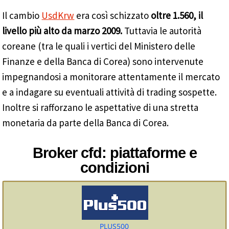
Il cambio
UsdKrw
era così schizzato
oltre 1.560, il
livello più alto da marzo 2009.
Tuttavia le autorità
coreane (tra le quali i vertici del Ministero delle
Finanze e della Banca di Corea) sono intervenute
impegnandosi a monitorare attentamente il mercato
e a indagare su eventuali attività di trading sospette.
Inoltre si rafforzano le aspettative di una stretta
monetaria da parte della Banca di Corea.
Broker cfd: piattaforme e
condizioni
PLUS500