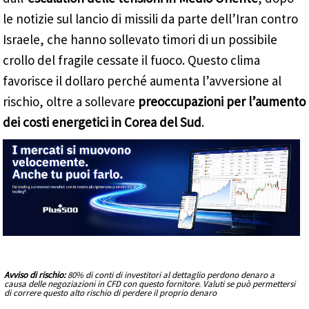
le notizie sul lancio di missili da parte dell’Iran contro
Israele, che hanno sollevato timori di un possibile
crollo del fragile cessate il fuoco. Questo clima
favorisce il dollaro perché aumenta l’avversione al
rischio, oltre a sollevare
preoccupazioni per l’aumento
dei costi energetici in Corea del Sud
.
Avviso di rischio:
80% di conti di investitori al dettaglio perdono denaro a
causa delle negoziazioni in CFD con questo fornitore. Valuti se può permettersi
di correre questo alto rischio di perdere il proprio denaro