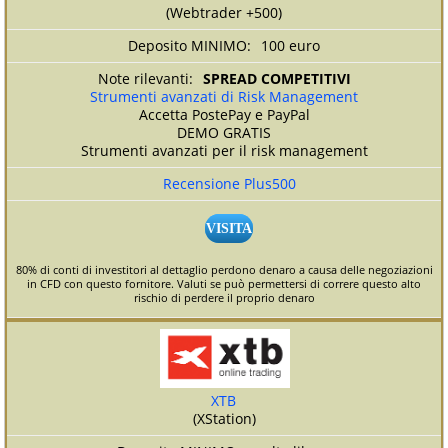
(Webtrader +500)
100 euro
SPREAD COMPETITIVI
Strumenti avanzati di Risk Management
Accetta PostePay e PayPal
DEMO GRATIS
Strumenti avanzati per il risk management
Recensione Plus500
VISITA
80% di conti di investitori al dettaglio perdono denaro a causa delle negoziazioni
in CFD con questo fornitore. Valuti se può permettersi di correre questo alto
rischio di perdere il proprio denaro
XTB
(XStation)