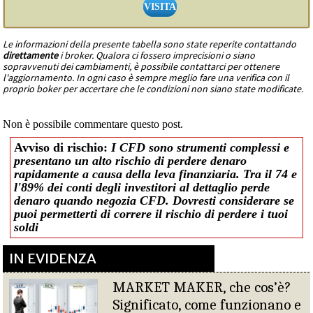
VISITA
Le informazioni della presente tabella sono state reperite contattando
direttamente
i broker. Qualora ci fossero imprecisioni o siano
sopravvenuti dei cambiamenti, è possibile contattarci per ottenere
l'aggiornamento. In ogni caso è sempre meglio fare una verifica con il
proprio boker per accertare che le condizioni non siano state modificate.
Non è possibile commentare questo post.
Avviso di rischio:
I CFD sono strumenti complessi e
presentano un alto rischio di perdere denaro
rapidamente a causa della leva finanziaria. Tra il 74 e
l'89% dei conti degli investitori al dettaglio perde
denaro quando negozia CFD. Dovresti considerare se
puoi permetterti di correre il rischio di perdere i tuoi
soldi
IN EVIDENZA
MARKET MAKER, che cos’è?
Significato, come funzionano e