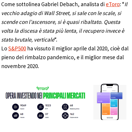
Come sottolinea Gabriel Debach, analista di
eToro
: “
Il
vecchio adagio di Wall Street, si sale con le scale, si
scende con l’ascensore, si è quasi ribaltato. Questa
volta la discesa è stata più lenta, il recupero invece è
stato brutale, verticale
“.
Lo
S&P500
ha vissuto il miglior aprile dal 2020, cioè dal
pieno del rimbalzo pandemico, e il miglior mese dal
novembre 2020.