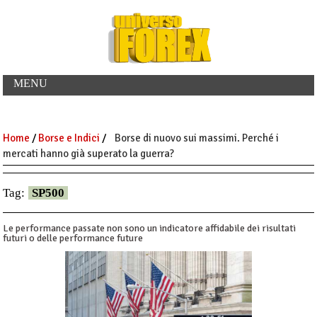
MENU
Home
/
Borse e Indici
/
Borse di nuovo sui massimi. Perché i
mercati hanno già superato la guerra?
Tag:
SP500
Le performance passate non sono un indicatore affidabile dei risultati
futuri o delle performance future