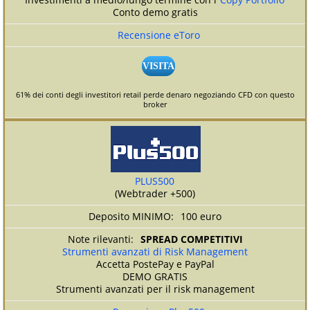
Conto demo gratis
Recensione eToro
VISITA
61% dei conti degli investitori retail perde denaro negoziando CFD con questo
broker
PLUS500
(Webtrader +500)
100 euro
SPREAD COMPETITIVI
Strumenti avanzati di Risk Management
Accetta PostePay e PayPal
DEMO GRATIS
Strumenti avanzati per il risk management