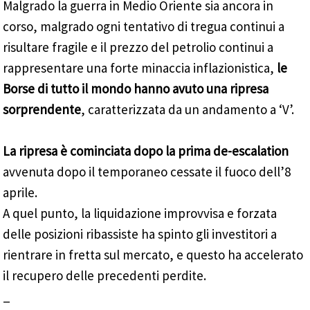
Malgrado la guerra in Medio Oriente sia ancora in
corso, malgrado ogni tentativo di tregua continui a
risultare fragile e il prezzo del petrolio continui a
rappresentare una forte minaccia inflazionistica,
le
Borse di tutto il mondo hanno avuto una ripresa
sorprendente
, caratterizzata da un andamento a ‘V’.
La ripresa è cominciata dopo la prima de-escalation
avvenuta dopo il temporaneo cessate il fuoco dell’8
aprile.
A quel punto, la liquidazione improvvisa e forzata
delle posizioni ribassiste ha spinto gli investitori a
rientrare in fretta sul mercato, e questo ha accelerato
il recupero delle precedenti perdite.
_