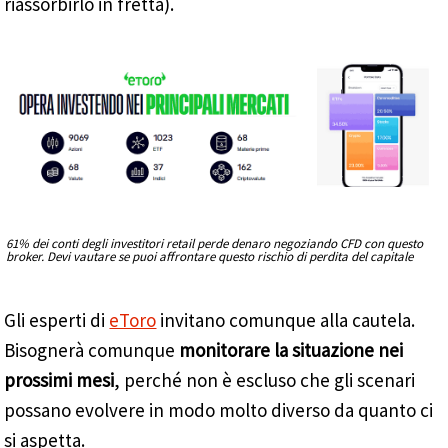
riassorbirlo in fretta).
61% dei conti degli investitori retail perde denaro negoziando CFD con questo
broker. Devi vautare se puoi affrontare questo rischio di perdita del capitale
Gli esperti di
eToro
invitano comunque alla cautela.
Bisognerà comunque
monitorare la situazione nei
prossimi mesi
, perché non è escluso che gli scenari
possano evolvere in modo molto diverso da quanto ci
si aspetta.