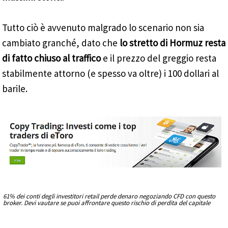
Tutto ciò è avvenuto malgrado lo scenario non sia
cambiato granché, dato che
lo stretto di Hormuz resta
di fatto chiuso al traffico
e il prezzo del greggio resta
stabilmente attorno (e spesso va oltre) i 100 dollari al
barile.
61% dei conti degli investitori retail perde denaro negoziando CFD con questo
broker. Devi vautare se puoi affrontare questo rischio di perdita del capitale