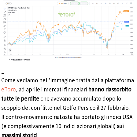
_
Come vediamo nell’immagine tratta dalla piattaforma
eToro
, ad aprile i mercati finanziari
hanno riassorbito
tutte le perdite
che avevano accumulato dopo lo
scoppio del conflitto nel Golfo Persico il 27 febbraio.
Il contro-movimento rialzista ha portato gli indici USA
(e complessivamente 10 indici azionari globali)
sui
massimi storici
.