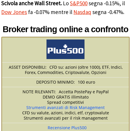
Scivola anche Wall Street.
Lo
S&P500
segna -0.15%, il
Dow Jones
fa -0.07% mentre il
Nasdaq
segna -0.47%.
Broker trading online a confronto
CFD su: azioni (oltre 1000), ETF, Indici,
Forex, Commodities, Criptovalute, Opzioni
100 euro
Accetta PostePay e PayPal
DEMO GRATIS illimitato
Spread competitivi
Strumenti avanzati di Risk Management
CFD su valute, azioni, indici, etf, cryptovalute
Strumenti avanzati per il risk management
Recensione Plus500