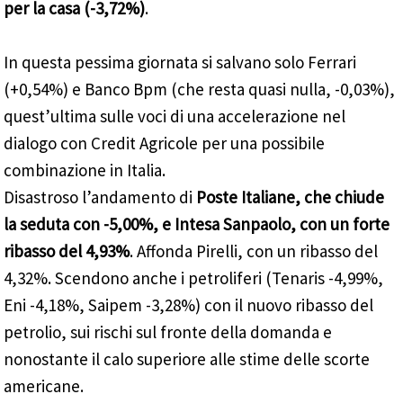
per la casa (-3,72%)
.
In questa pessima giornata si salvano solo Ferrari
(+0,54%) e Banco Bpm (che resta quasi nulla, -0,03%),
quest’ultima sulle voci di una accelerazione nel
dialogo con Credit Agricole per una possibile
combinazione in Italia.
Disastroso l’andamento di
Poste Italiane, che chiude
la seduta con -5,00%, e Intesa Sanpaolo, con un forte
ribasso del 4,93%
. Affonda Pirelli, con un ribasso del
4,32%. Scendono anche i petroliferi (Tenaris -4,99%,
Eni -4,18%, Saipem -3,28%) con il nuovo ribasso del
petrolio, sui rischi sul fronte della domanda e
nonostante il calo superiore alle stime delle scorte
americane.