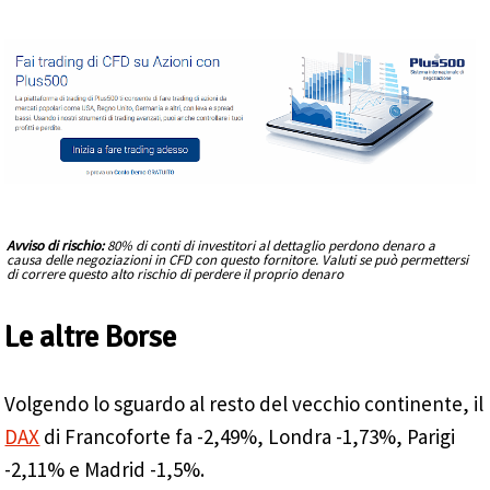
Avviso di rischio:
80% di conti di investitori al dettaglio perdono denaro a
causa delle negoziazioni in CFD con questo fornitore. Valuti se può permettersi
di correre questo alto rischio di perdere il proprio denaro
Le altre Borse
Volgendo lo sguardo al resto del vecchio continente, il
DAX
di Francoforte fa -2,49%, Londra -1,73%, Parigi
-2,11% e Madrid -1,5%.