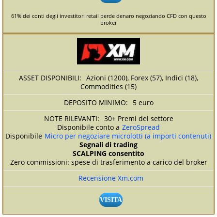
61% dei conti degli investitori retail perde denaro negoziando CFD con questo
broker
Azioni (1200), Forex (57), Indici (18),
Commodities (15)
5 euro
30+ Premi del settore
Disponibile conto a
ZeroSpread
Disponibile
Micro per negoziare microlotti (a importi contenuti)
Segnali di trading
SCALPING consentito
Zero commissioni: spese di trasferimento a carico del broker
Recensione Xm.com
VISITA