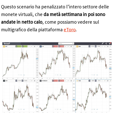
Questo scenario ha penalizzato l’intero settore delle
monete virtuali, che
da metà settimana in poi sono
andate in netto calo
, come possiamo vedere sul
multigrafico della piattaforma
eToro
.