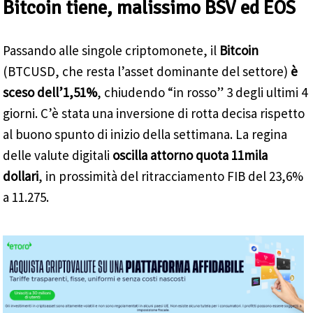
Bitcoin tiene, malissimo BSV ed EOS
Passando alle singole criptomonete, il
Bitcoin
(BTCUSD, che resta l’asset dominante del settore)
è
sceso dell’1,51%
, chiudendo “in rosso” 3 degli ultimi 4
giorni. C’è stata una inversione di rotta decisa rispetto
al buono spunto di inizio della settimana. La regina
delle valute digitali
oscilla attorno quota 11mila
dollari
, in prossimità del ritracciamento FIB del 23,6%
a 11.275.