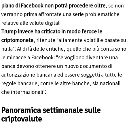
piano di Facebook non potrà procedere oltre
, se non
verranno prima affrontate una serie problematiche
relative alle valute digitali.
Trump invece ha criticato in modo feroce le
criptomonete
, ritenute “altamente volatili e basate sul
nulla”. Al di là delle critiche, quello che più conta sono
le minacce a Facebook: “se vogliono diventare una
banca devono ottenere un nuovo documento di
autorizzazione bancaria ed essere soggetti a tutte le
regole bancarie, come le altre banche, sia nazionali
che internazionali”.
Panoramica settimanale sulle
criptovalute