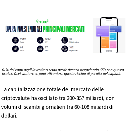
61% dei conti degli investitori retail perde denaro negoziando CFD con questo
broker. Devi vautare se puoi affrontare questo rischio di perdita del capitale
La capitalizzazione totale del mercato delle
criptovalute ha oscillato tra 300-357 miliardi, con
volumi di scambi giornalieri tra 60-108 miliardi di
dollari.