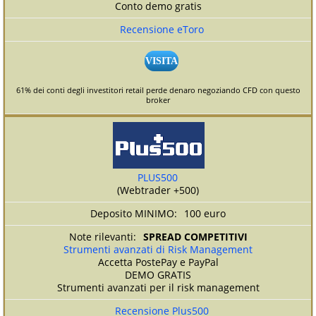
Conto demo gratis
Recensione eToro
VISITA
61% dei conti degli investitori retail perde denaro negoziando CFD con questo
broker
PLUS500
(Webtrader +500)
100 euro
SPREAD COMPETITIVI
Strumenti avanzati di Risk Management
Accetta PostePay e PayPal
DEMO GRATIS
Strumenti avanzati per il risk management
Recensione Plus500