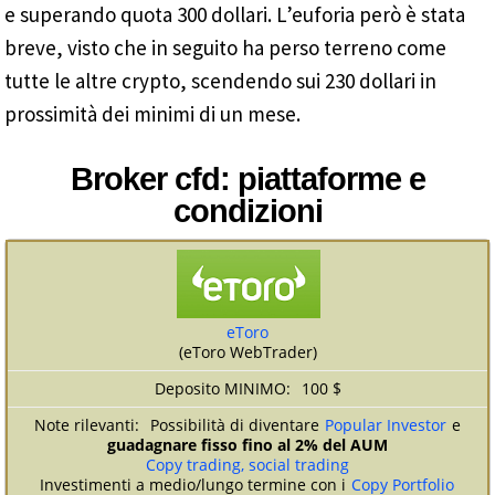
e superando quota 300 dollari. L’euforia però è stata
breve, visto che in seguito ha perso terreno come
tutte le altre crypto, scendendo sui 230 dollari in
prossimità dei minimi di un mese.
Broker cfd: piattaforme e
condizioni
eToro
(eToro WebTrader)
100 $
Possibilità di diventare
Popular Investor
e
guadagnare fisso fino al 2% del AUM
Copy trading, social trading
Investimenti a medio/lungo termine con i
Copy Portfolio