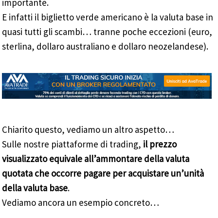
importante.
E infatti il biglietto verde americano è la valuta base in
quasi tutti gli scambi… tranne poche eccezioni (euro,
sterlina, dollaro australiano e dollaro neozelandese).
Chiarito questo, vediamo un altro aspetto…
Sulle nostre piattaforme di trading,
il prezzo
visualizzato equivale all’ammontare della valuta
quotata che occorre pagare per acquistare un’unità
della valuta base
.
Vediamo ancora un esempio concreto…
_