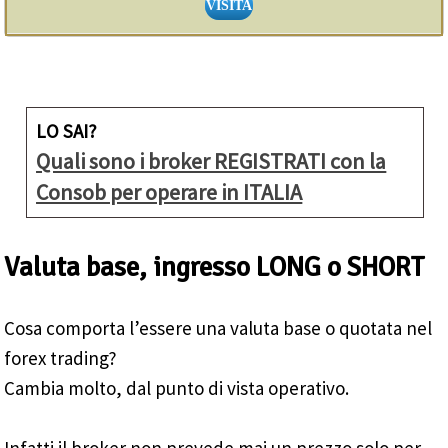
VISITA
LO SAI?
Quali sono i broker REGISTRATI con la
Consob per operare in ITALIA
Valuta base, ingresso LONG o SHORT
Cosa comporta l’essere una valuta base o quotata nel
forex trading?
Cambia molto, dal punto di vista operativo.