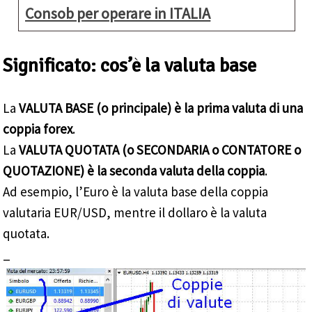
Consob per operare in ITALIA
Significato: cos’è la valuta base
La
VALUTA BASE (o principale) è la prima valuta di una
coppia forex
.
La
VALUTA QUOTATA (o SECONDARIA o CONTATORE o
QUOTAZIONE) è la seconda valuta della coppia
.
Ad esempio, l’Euro è la valuta base della coppia
valutaria EUR/USD, mentre il dollaro è la valuta
quotata.
_