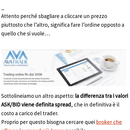
_
Attento perché sbagliare a cliccare un prezzo
piuttosto che l’altro, significa fare l’ordine opposto a
quello che si vuole…
Sottolineiamo un altro aspetto:
la differenza tra i valori
ASK/BID viene definita spread
, che in definitiva è il
costo a carico del trader.
Proprio per questo bisogna cercare quei
broker che