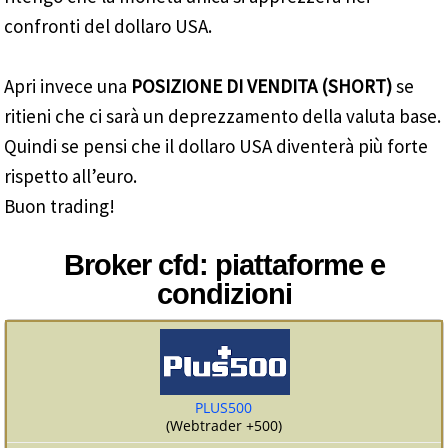
confronti del dollaro USA.
Apri invece una
POSIZIONE DI VENDITA (SHORT)
se
ritieni che ci sarà un deprezzamento della valuta base.
Quindi se pensi che il dollaro USA diventerà più forte
rispetto all’euro.
Buon trading!
Broker cfd: piattaforme e
condizioni
PLUS500
(Webtrader +500)