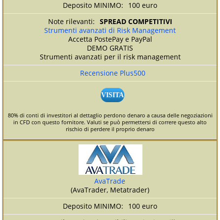
100 euro
SPREAD COMPETITIVI
Strumenti avanzati di Risk Management
Accetta PostePay e PayPal
DEMO GRATIS
Strumenti avanzati per il risk management
Recensione Plus500
VISITA
80% di conti di investitori al dettaglio perdono denaro a causa delle negoziazioni
in CFD con questo fornitore. Valuti se può permettersi di correre questo alto
rischio di perdere il proprio denaro
AvaTrade
(AvaTrader, Metatrader)
100 euro