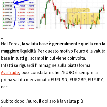
_
Nel Forex,
la valuta base è generalmente quella con la
maggiore liquidità
. Per questo motivo l’euro è la valuta
base in tutti gli scambi in cui viene coinvolta.
Infatti se riguardi l’immagine sulla piattaforma
AvaTrade
, puoi constatare che l’EURO è sempre la
prima valuta menzionata: EURUSD, EURGBP, EURJPY,
ecc.
Subito dopo l’euro, il dollaro è la valuta più