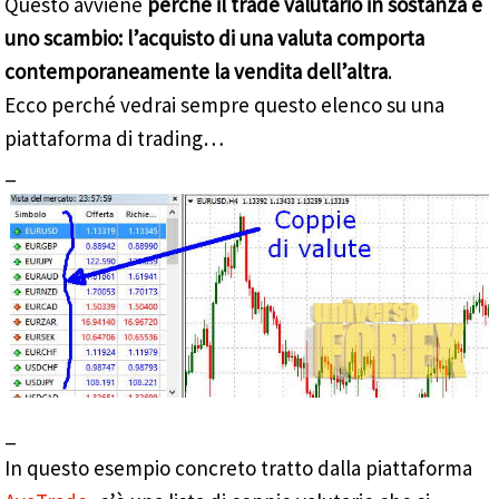
Questo avviene
perché il trade valutario in sostanza è
uno scambio: l’acquisto di una valuta comporta
contemporaneamente la vendita dell’altra
.
Ecco perché vedrai sempre questo elenco su una
piattaforma di trading…
_
_
In questo esempio concreto tratto dalla piattaforma