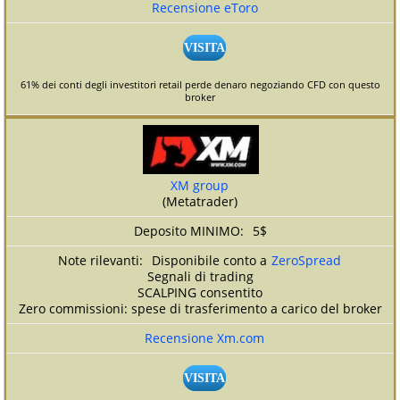
Recensione eToro
VISITA
61% dei conti degli investitori retail perde denaro negoziando CFD con questo
broker
XM group
(Metatrader)
5$
Disponibile conto a
ZeroSpread
Segnali di trading
SCALPING consentito
Zero commissioni: spese di trasferimento a carico del broker
Recensione Xm.com
VISITA