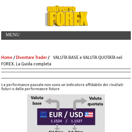
MENU
Home
/
Diventare Trader
/
VALUTA BASE e VALUTA QUOTATA nel
FOREX. La Guida completa
Le performance passate non sono un indicatore affidabile dei risultati
futuri o delle performance future