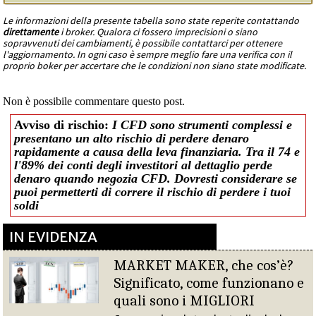
Le informazioni della presente tabella sono state reperite contattando
direttamente
i broker. Qualora ci fossero imprecisioni o siano
sopravvenuti dei cambiamenti, è possibile contattarci per ottenere
l'aggiornamento. In ogni caso è sempre meglio fare una verifica con il
proprio boker per accertare che le condizioni non siano state modificate.
Non è possibile commentare questo post.
Avviso di rischio:
I CFD sono strumenti complessi e
presentano un alto rischio di perdere denaro
rapidamente a causa della leva finanziaria. Tra il 74 e
l'89% dei conti degli investitori al dettaglio perde
denaro quando negozia CFD. Dovresti considerare se
puoi permetterti di correre il rischio di perdere i tuoi
soldi
IN EVIDENZA
MARKET MAKER, che cos’è?
Significato, come funzionano e
quali sono i MIGLIORI