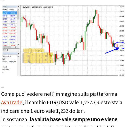
_
Come puoi vedere nell’immagine sulla piattaforma
AvaTrade
, il cambio EUR/USD vale 1,232. Questo sta a
indicare che 1 euro vale 1,232 dollari.
In sostanza,
la valuta base vale sempre uno e viene