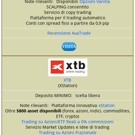
Disponibili
Opzioni Vanilla
SCALPING consentito
Servizio di copy trading
Piattaforma per il trading automatico
Conti con spread fissi a partire da 0,9 pip
Recensione AvaTrade
VISITA
XTB
(XStation)
scelta libera
Piattaforma innovativa
xStation
Oltre
5800 asset disponibili
(forex, azioni, indici, commodities,
ETF, crypto)
Trading su Azioni/ETF Reali a 0% commissioni
Servizio Market Updates e Idee di trading
Trading su Azioni Frazionate