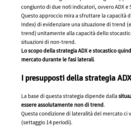
congiunto di due noti indicatori, ovvero ADX e 
Questo approccio mira a sfruttare la capacità d
Index) di evidenziare una situazione di trend 
trend) unitamente alla capacità dello stocastico 
situazioni di non-trend.
Lo scopo della strategia ADX e stocastico quind
mercato durante le fasi laterali
.
I presupposti della strategia ADX
La base di questa strategia dipende dalla
situa
essere assolutamente non di trend
.
Questa condizione di lateralità del mercato ci 
(settaggio 14 periodi).