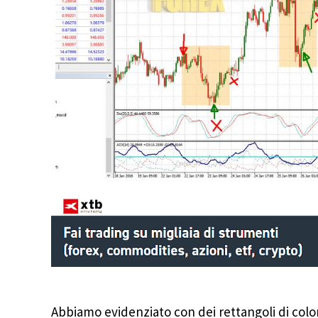
Abbiamo evidenziato con dei rettangoli di colo