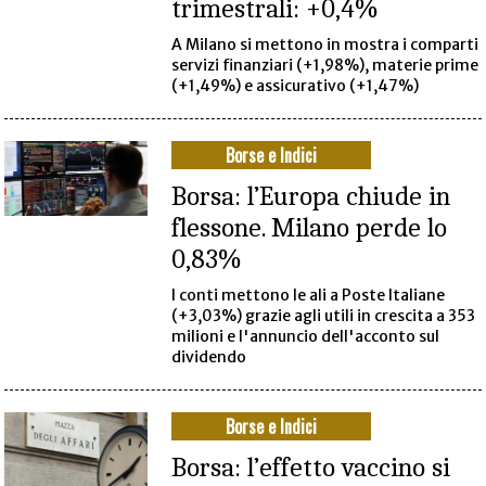
trimestrali: +0,4%
A Milano si mettono in mostra i comparti
servizi finanziari (+1,98%), materie prime
(+1,49%) e assicurativo (+1,47%)
Borse e Indici
Borsa: l’Europa chiude in
flessone. Milano perde lo
0,83%
I conti mettono le ali a Poste Italiane
(+3,03%) grazie agli utili in crescita a 353
milioni e l'annuncio dell'acconto sul
dividendo
Borse e Indici
Borsa: l’effetto vaccino si