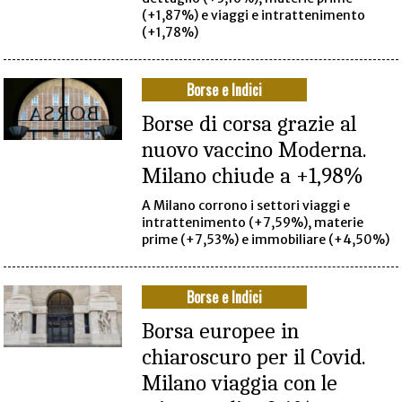
(+1,87%) e viaggi e intrattenimento
(+1,78%)
Borse e Indici
Borse di corsa grazie al
nuovo vaccino Moderna.
Milano chiude a +1,98%
A Milano corrono i settori viaggi e
intrattenimento (+7,59%), materie
prime (+7,53%) e immobiliare (+4,50%)
Borse e Indici
Borsa europee in
chiaroscuro per il Covid.
Milano viaggia con le