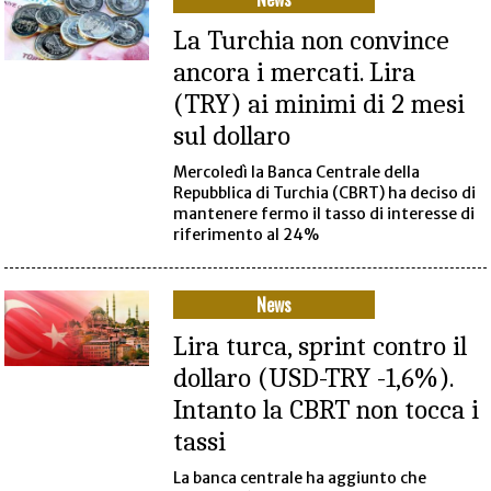
La Turchia non convince
ancora i mercati. Lira
(TRY) ai minimi di 2 mesi
sul dollaro
Mercoledì la Banca Centrale della
Repubblica di Turchia (CBRT) ha deciso di
mantenere fermo il tasso di interesse di
riferimento al 24%
News
Lira turca, sprint contro il
dollaro (USD-TRY -1,6%).
Intanto la CBRT non tocca i
tassi
La banca centrale ha aggiunto che