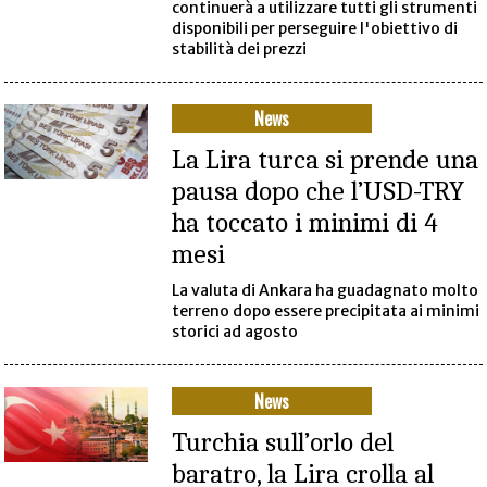
continuerà a utilizzare tutti gli strumenti
disponibili per perseguire l'obiettivo di
stabilità dei prezzi
News
La Lira turca si prende una
pausa dopo che l’USD-TRY
ha toccato i minimi di 4
mesi
La valuta di Ankara ha guadagnato molto
terreno dopo essere precipitata ai minimi
storici ad agosto
News
Turchia sull’orlo del
baratro, la Lira crolla al