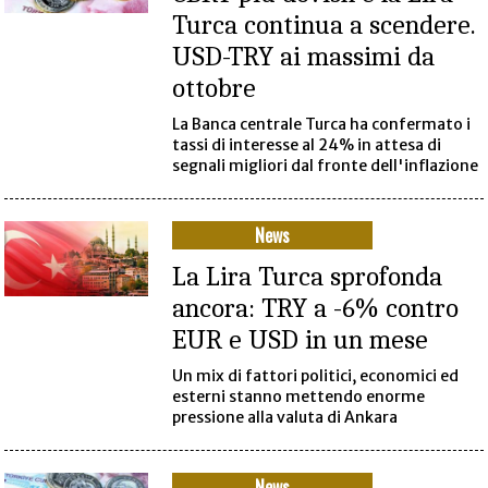
Turca continua a scendere.
USD-TRY ai massimi da
ottobre
La Banca centrale Turca ha confermato i
tassi di interesse al 24% in attesa di
segnali migliori dal fronte dell'inflazione
News
La Lira Turca sprofonda
ancora: TRY a -6% contro
EUR e USD in un mese
Un mix di fattori politici, economici ed
esterni stanno mettendo enorme
pressione alla valuta di Ankara
News