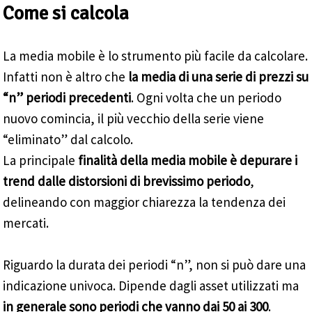
Come si calcola
La media mobile è lo strumento più facile da calcolare.
Infatti non è altro che
la media di una serie di prezzi su
“n” periodi precedenti
. Ogni volta che un periodo
nuovo comincia, il più vecchio della serie viene
“eliminato” dal calcolo.
La principale
finalità della media mobile è depurare i
trend dalle distorsioni di brevissimo periodo
,
delineando con maggior chiarezza la tendenza dei
mercati.
Riguardo la durata dei periodi “n”, non si può dare una
indicazione univoca. Dipende dagli asset utilizzati ma
in generale sono periodi che vanno dai 50 ai 300
.