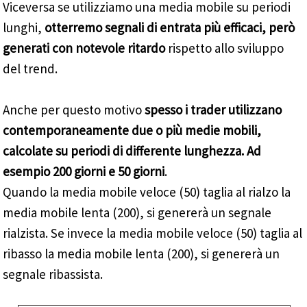
Viceversa se utilizziamo una media mobile su periodi
lunghi,
otterremo segnali di entrata più efficaci, però
generati con notevole ritardo
rispetto allo sviluppo
del trend.
Anche per questo motivo
spesso i trader utilizzano
contemporaneamente due o più medie mobili,
calcolate su periodi di differente lunghezza. Ad
esempio 200 giorni e 50 giorni
.
Quando la media mobile veloce (50) taglia al rialzo la
media mobile lenta (200), si genererà un segnale
rialzista. Se invece la media mobile veloce (50) taglia al
ribasso la media mobile lenta (200), si genererà un
segnale ribassista.