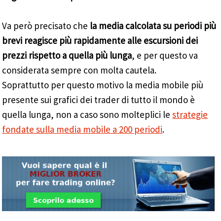
Va però precisato che
la media calcolata su periodi più
brevi reagisce più rapidamente alle escursioni dei
prezzi rispetto a quella più lunga
, e per questo va
considerata sempre con molta cautela.
Soprattutto per questo motivo la media mobile più
presente sui grafici dei trader di tutto il mondo è
quella lunga, non a caso sono molteplici le
strategie
fondate sulla media mobile a 200 periodi
.