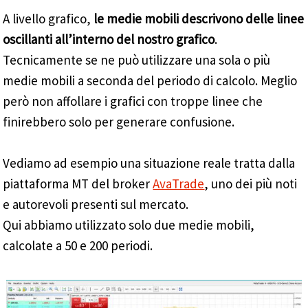
A livello grafico,
le medie mobili descrivono delle linee
oscillanti all’interno del nostro grafico
.
Tecnicamente se ne può utilizzare una sola o più
medie mobili a seconda del periodo di calcolo. Meglio
però non affollare i grafici con troppe linee che
finirebbero solo per generare confusione.
Vediamo ad esempio una situazione reale tratta dalla
piattaforma MT del broker
AvaTrade
, uno dei più noti
e autorevoli presenti sul mercato.
Qui abbiamo utilizzato solo due medie mobili,
calcolate a 50 e 200 periodi.