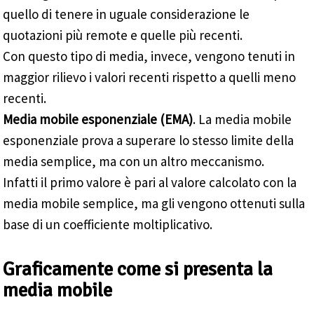
quello di tenere in uguale considerazione le
quotazioni più remote e quelle più recenti.
Con questo tipo di media, invece, vengono tenuti in
maggior rilievo i valori recenti rispetto a quelli meno
recenti.
Media mobile esponenziale (EMA)
. La media mobile
esponenziale prova a superare lo stesso limite della
media semplice, ma con un altro meccanismo.
Infatti il primo valore è pari al valore calcolato con la
media mobile semplice, ma gli vengono ottenuti sulla
base di un coefficiente moltiplicativo.
Graficamente come si presenta la
media mobile