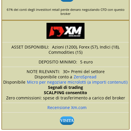
61% dei conti degli investitori retail perde denaro negoziando CFD con questo
broker
Azioni (1200), Forex (57), Indici (18),
Commodities (15)
5 euro
30+ Premi del settore
Disponibile conto a
ZeroSpread
Disponibile
Micro per negoziare microlotti (a importi contenuti)
Segnali di trading
SCALPING consentito
Zero commissioni: spese di trasferimento a carico del broker
Recensione Xm.com
VISITA