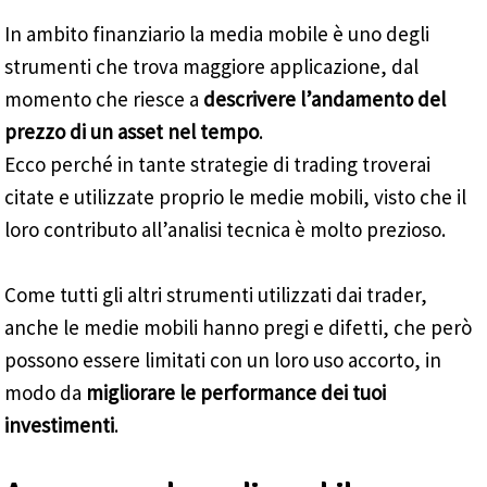
In ambito finanziario la media mobile è uno degli
strumenti che trova maggiore applicazione, dal
momento che riesce a
descrivere l’andamento del
prezzo di un asset nel tempo
.
Ecco perché in tante strategie di trading troverai
citate e utilizzate proprio le medie mobili, visto che il
loro contributo all’analisi tecnica è molto prezioso.
Come tutti gli altri strumenti utilizzati dai trader,
anche le medie mobili hanno pregi e difetti, che però
possono essere limitati con un loro uso accorto, in
modo da
migliorare le performance dei tuoi
investimenti
.