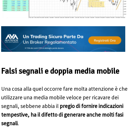
Falsi segnali e doppia media mobile
Una cosa alla quel occorre fare molta attenzione è che
utilizzare una media mobile veloce per ricavare dei
segnali, sebbene abbia il
pregio di fornire indicazioni
tempestive, ha il difetto di generare anche molti fasi
segnali
.