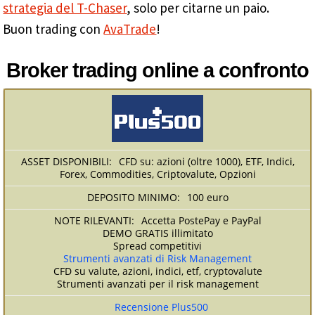
strategia del T-Chaser
, solo per citarne un paio.
Buon trading con
AvaTrade
!
Broker trading online a confronto
CFD su: azioni (oltre 1000), ETF, Indici,
Forex, Commodities, Criptovalute, Opzioni
100 euro
Accetta PostePay e PayPal
DEMO GRATIS illimitato
Spread competitivi
Strumenti avanzati di Risk Management
CFD su valute, azioni, indici, etf, cryptovalute
Strumenti avanzati per il risk management
Recensione Plus500