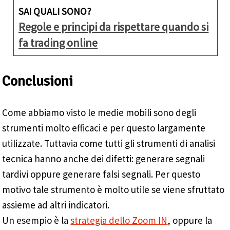
SAI QUALI SONO?
Regole e principi da rispettare quando si
fa trading online
Conclusioni
Come abbiamo visto le medie mobili sono degli
strumenti molto efficaci e per questo largamente
utilizzate. Tuttavia come tutti gli strumenti di analisi
tecnica hanno anche dei difetti: generare segnali
tardivi oppure generare falsi segnali. Per questo
motivo tale strumento è molto utile se viene sfruttato
assieme ad altri indicatori.
Un esempio è la
strategia dello Zoom IN
, oppure la