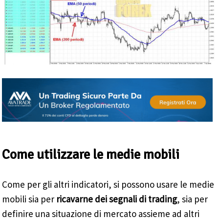
Come utilizzare le medie mobili
Come per gli altri indicatori, si possono usare le medie
mobili sia per
ricavarne dei segnali di trading
, sia per
definire una situazione di mercato assieme ad altri