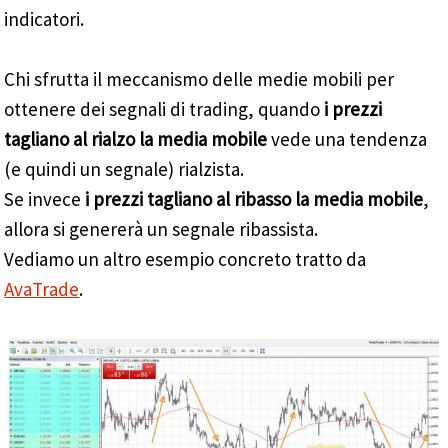
indicatori.
Chi sfrutta il meccanismo delle medie mobili per
ottenere dei segnali di trading, quando
i prezzi
tagliano al rialzo la media mobile
vede una tendenza
(e quindi un segnale) rialzista.
Se invece
i prezzi tagliano al ribasso la media mobile
,
allora si genererà un segnale ribassista.
Vediamo un altro esempio concreto tratto da
AvaTrade
.