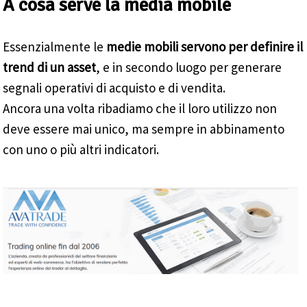
A cosa serve la media mobile
Essenzialmente le
medie mobili servono per definire il
trend di un asset
, e in secondo luogo per generare
segnali operativi di acquisto e di vendita.
Ancora una volta ribadiamo che il loro utilizzo non
deve essere mai unico, ma sempre in abbinamento
con uno o più altri indicatori.