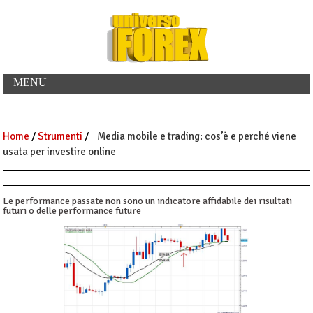
MENU
Home
/
Strumenti
/
Media mobile e trading: cos’è e perché viene
usata per investire online
Le performance passate non sono un indicatore affidabile dei risultati
futuri o delle performance future