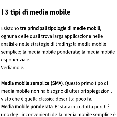
I 3 tipi di media mobile
Esistono
tre principali tipologie di medie mobili
,
ognuna delle quali trova larga applicazione nelle
analisi e nelle strategie di trading: la media mobile
semplice; la media mobile ponderata; la media mobile
esponenziale.
Vediamole.
Media mobile semplice (SMA)
. Questo primo tipo di
media mobile non ha bisogno di ulteriori spiegazioni,
visto che è quella classica descritta poco fa.
Media mobile ponderata
. E’ stata introdotta perché
uno degli inconvenienti della media mobile semplice è