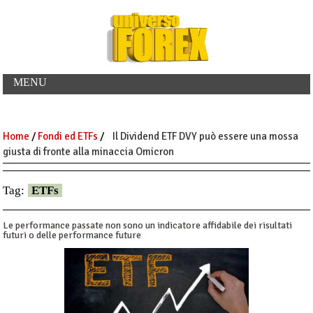
MENU
Home
/
Fondi ed ETFs
/
Il Dividend ETF DVY può essere una mossa
giusta di fronte alla minaccia Omicron
Tag:
ETFs
Le performance passate non sono un indicatore affidabile dei risultati
futuri o delle performance future