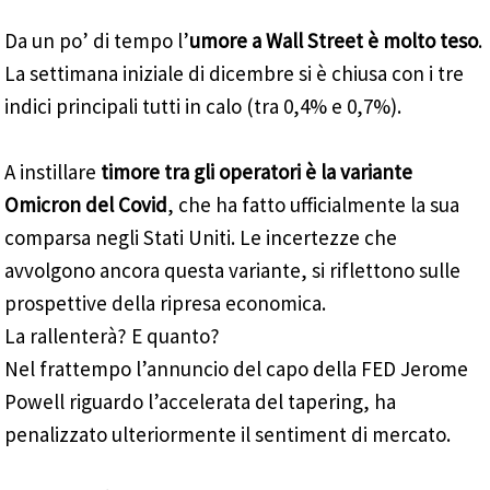
Da un po’ di tempo l’
umore a Wall Street è molto teso
.
La settimana iniziale di dicembre si è chiusa con i tre
indici principali tutti in calo (tra 0,4% e 0,7%).
A instillare
timore tra gli operatori è la variante
Omicron del Covid
, che ha fatto ufficialmente la sua
comparsa negli Stati Uniti. Le incertezze che
avvolgono ancora questa variante, si riflettono sulle
prospettive della ripresa economica.
La rallenterà? E quanto?
Nel frattempo l’annuncio del capo della FED Jerome
Powell riguardo l’accelerata del tapering, ha
penalizzato ulteriormente il sentiment di mercato.