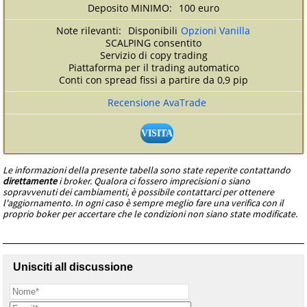
100 euro
Disponibili
Opzioni Vanilla
SCALPING consentito
Servizio di copy trading
Piattaforma per il trading automatico
Conti con spread fissi a partire da 0,9 pip
Recensione AvaTrade
VISITA
Le informazioni della presente tabella sono state reperite contattando
direttamente
i broker. Qualora ci fossero imprecisioni o siano
sopravvenuti dei cambiamenti, è possibile contattarci per ottenere
l'aggiornamento. In ogni caso è sempre meglio fare una verifica con il
proprio boker per accertare che le condizioni non siano state modificate.
Unisciti all discussione