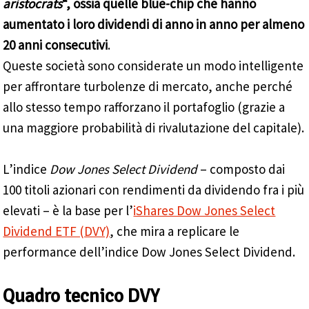
aristocrats
“, ossia quelle blue-chip che hanno
aumentato i loro dividendi di anno in anno per almeno
20 anni consecutivi
.
Queste società sono considerate un ​​modo intelligente
per affrontare turbolenze di mercato, anche perché
allo stesso tempo rafforzano il portafoglio (grazie a
una maggiore probabilità di rivalutazione del capitale).
L’indice
Dow Jones Select Dividend
– composto dai
100 titoli azionari con rendimenti da dividendo fra i più
elevati – è la base per l’
iShares Dow Jones Select
Dividend ETF (DVY)
, che mira a replicare le
performance dell’indice Dow Jones Select Dividend.
Quadro tecnico DVY