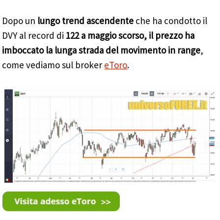
Dopo un
lungo trend ascendente
che ha condotto il
DVY al record di
122 a maggio scorso, il prezzo ha
imboccato la lunga strada del movimento in range
,
come vediamo sul broker
eToro
.