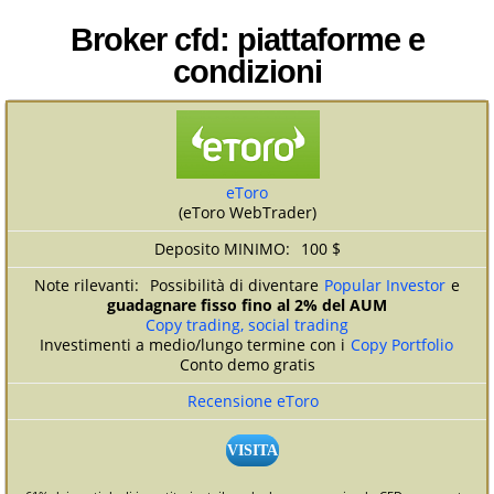
Broker cfd: piattaforme e
condizioni
eToro
(eToro WebTrader)
100 $
Possibilità di diventare
Popular Investor
e
guadagnare fisso fino al 2% del AUM
Copy trading, social trading
Investimenti a medio/lungo termine con i
Copy Portfolio
Conto demo gratis
Recensione eToro
VISITA