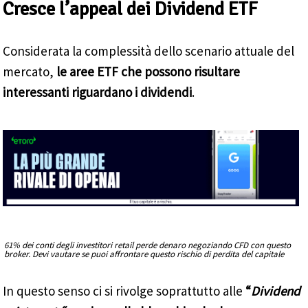
Cresce l’appeal dei Dividend ETF
Considerata la complessità dello scenario attuale del
mercato,
le aree ETF che possono risultare
interessanti riguardano i dividendi
.
61% dei conti degli investitori retail perde denaro negoziando CFD con questo
broker. Devi vautare se puoi affrontare questo rischio di perdita del capitale
In questo senso ci si rivolge soprattutto alle
“
Dividend