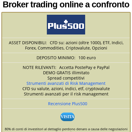
Broker trading online a confronto
CFD su: azioni (oltre 1000), ETF, Indici,
Forex, Commodities, Criptovalute, Opzioni
100 euro
Accetta PostePay e PayPal
DEMO GRATIS illimitato
Spread competitivi
Strumenti avanzati di Risk Management
CFD su valute, azioni, indici, etf, cryptovalute
Strumenti avanzati per il risk management
Recensione Plus500
VISITA
80% di conti di investitori al dettaglio perdono denaro a causa delle negoziazioni