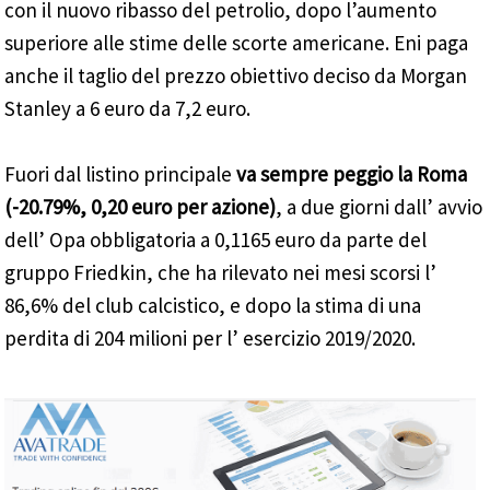
con il nuovo ribasso del petrolio, dopo l’aumento
superiore alle stime delle scorte americane. Eni paga
anche il taglio del prezzo obiettivo deciso da Morgan
Stanley a 6 euro da 7,2 euro.
Fuori dal listino principale
va sempre peggio la Roma
(-20.79%, 0,20 euro per azione)
, a due giorni dall’ avvio
dell’ Opa obbligatoria a 0,1165 euro da parte del
gruppo Friedkin, che ha rilevato nei mesi scorsi l’
86,6% del club calcistico, e dopo la stima di una
perdita di 204 milioni per l’ esercizio 2019/2020.