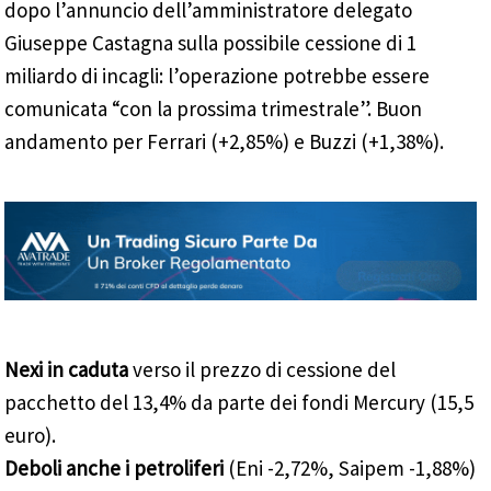
dopo l’annuncio dell’amministratore delegato
Giuseppe Castagna sulla possibile cessione di 1
miliardo di incagli: l’operazione potrebbe essere
comunicata “con la prossima trimestrale”. Buon
andamento per Ferrari (+2,85%) e Buzzi (+1,38%).
Nexi in caduta
verso il prezzo di cessione del
pacchetto del 13,4% da parte dei fondi Mercury (15,5
euro).
Deboli anche i petroliferi
(Eni -2,72%, Saipem -1,88%)