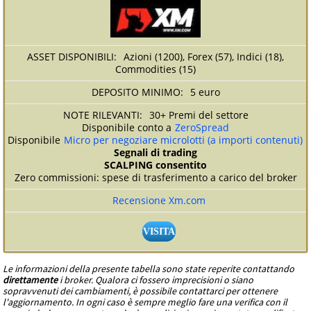
Azioni (1200), Forex (57), Indici (18),
Commodities (15)
5 euro
30+ Premi del settore
Disponibile conto a
ZeroSpread
Disponibile
Micro per negoziare microlotti (a importi contenuti)
Segnali di trading
SCALPING consentito
Zero commissioni: spese di trasferimento a carico del broker
Recensione Xm.com
VISITA
Le informazioni della presente tabella sono state reperite contattando
direttamente
i broker. Qualora ci fossero imprecisioni o siano
sopravvenuti dei cambiamenti, è possibile contattarci per ottenere
l'aggiornamento. In ogni caso è sempre meglio fare una verifica con il