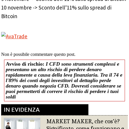
10 novembre -> Sconto dell’11% sullo spread di
Bitcoin
Non è possibile commentare questo post.
Avviso di rischio:
I CFD sono strumenti complessi e
presentano un alto rischio di perdere denaro
rapidamente a causa della leva finanziaria. Tra il 74 e
l'89% dei conti degli investitori al dettaglio perde
denaro quando negozia CFD. Dovresti considerare se
puoi permetterti di correre il rischio di perdere i tuoi
soldi
IN EVIDENZA
MARKET MAKER, che cos’è?
Significato, come funzionano e