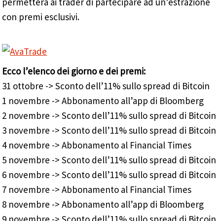
permetterà ai trader di partecipare ad un’estrazione
con premi esclusivi.
Ecco l’elenco dei giorno e dei premi:
31 ottobre -> Sconto dell’11% sullo spread di Bitcoin
1 novembre -> Abbonamento all’app di Bloomberg
2 novembre -> Sconto dell’11% sullo spread di Bitcoin
3 novembre -> Sconto dell’11% sullo spread di Bitcoin
4 novembre -> Abbonamento al Financial Times
5 novembre -> Sconto dell’11% sullo spread di Bitcoin
6 novembre -> Sconto dell’11% sullo spread di Bitcoin
7 novembre -> Abbonamento al Financial Times
8 novembre -> Abbonamento all’app di Bloomberg
9 novembre -> Sconto dell’11% sullo spread di Bitcoin