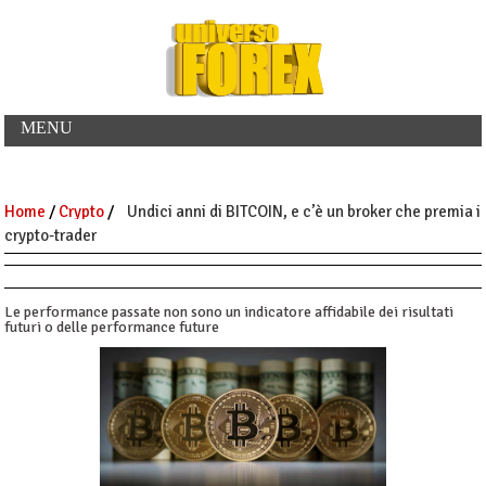
MENU
Home
/
Crypto
/
Undici anni di BITCOIN, e c’è un broker che premia i
crypto-trader
Le performance passate non sono un indicatore affidabile dei risultati
futuri o delle performance future