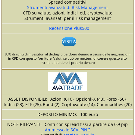
Spread competitivi
Strumenti avanzati di Risk Management
CFD su valute, azioni, indici, etf, cryptovalute
Strumenti avanzati per il risk management
Recensione Plus500
VISITA
80% di conti di investitori al dettaglio perdono denaro a causa delle negoziazioni
in CFD con questo fornitore. Valuti se può permettersi di correre questo alto
rischio di perdere il proprio denaro
Azioni (610), OpzioniFX (43), Forex (50),
Indici (23), ETF (25), Bond (2), Criptovalute (14), Commodities (20)
100 euro
Conti con spread fissi a partire da 0,9 pip
Ammesso lo SCALPING