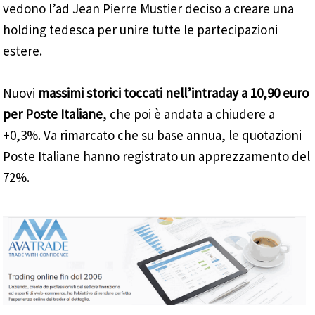
vedono l’ad Jean Pierre Mustier deciso a creare una
holding tedesca per unire tutte le partecipazioni
estere.
Nuovi
massimi storici toccati nell’intraday a 10,90 euro
per Poste Italiane
, che poi è andata a chiudere a
+0,3%. Va rimarcato che su base annua, le quotazioni
Poste Italiane hanno registrato un apprezzamento del
72%.