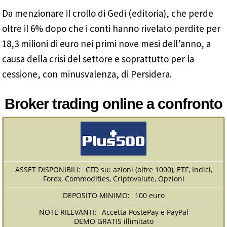
Da menzionare il crollo di Gedi (editoria), che perde
oltre il 6% dopo che i conti hanno rivelato perdite per
18,3 milioni di euro nei primi nove mesi dell’anno, a
causa della crisi del settore e soprattutto per la
cessione, con minusvalenza, di Persidera.
Broker trading online a confronto
CFD su: azioni (oltre 1000), ETF, Indici,
Forex, Commodities, Criptovalute, Opzioni
100 euro
Accetta PostePay e PayPal
DEMO GRATIS illimitato