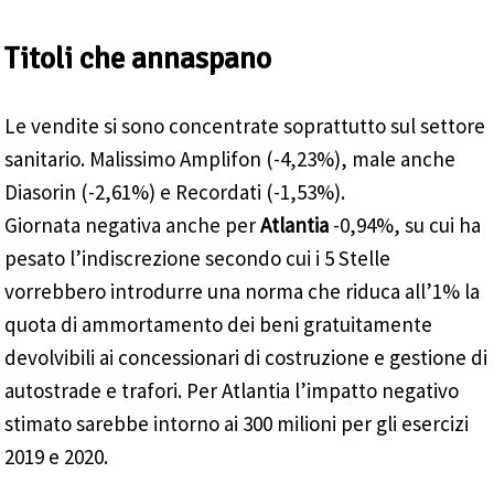
Titoli che annaspano
Le vendite si sono concentrate soprattutto sul settore
sanitario. Malissimo Amplifon (-4,23%), male anche
Diasorin (-2,61%) e Recordati (-1,53%).
Giornata negativa anche per
Atlantia
-0,94%, su cui ha
pesato l’indiscrezione secondo cui i 5 Stelle
vorrebbero introdurre una norma che riduca all’1% la
quota di ammortamento dei beni gratuitamente
devolvibili ai concessionari di costruzione e gestione di
autostrade e trafori. Per Atlantia l’impatto negativo
stimato sarebbe intorno ai 300 milioni per gli esercizi
2019 e 2020.