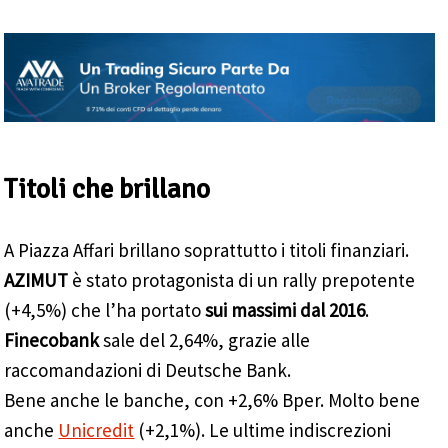
Titoli che brillano
A Piazza Affari brillano soprattutto i titoli finanziari.
AZIMUT
è stato protagonista di un rally prepotente
(+4,5%) che l’ha portato
sui massimi dal 2016
.
Finecobank
sale del 2,64%, grazie alle
raccomandazioni di Deutsche Bank.
Bene anche le banche, con +2,6% Bper. Molto bene
anche
Unicredit
(+2,1%). Le ultime indiscrezioni