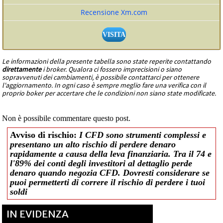
Recensione Xm.com
VISITA
Le informazioni della presente tabella sono state reperite contattando
direttamente
i broker. Qualora ci fossero imprecisioni o siano
sopravvenuti dei cambiamenti, è possibile contattarci per ottenere
l'aggiornamento. In ogni caso è sempre meglio fare una verifica con il
proprio boker per accertare che le condizioni non siano state modificate.
Non è possibile commentare questo post.
Avviso di rischio:
I CFD sono strumenti complessi e
presentano un alto rischio di perdere denaro
rapidamente a causa della leva finanziaria. Tra il 74 e
l'89% dei conti degli investitori al dettaglio perde
denaro quando negozia CFD. Dovresti considerare se
puoi permetterti di correre il rischio di perdere i tuoi
soldi
IN EVIDENZA