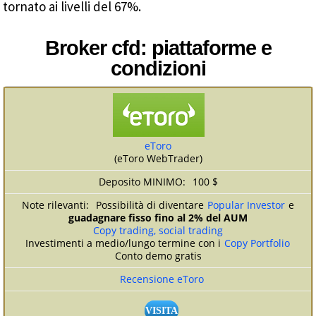
tornato ai livelli del 67%.
Broker cfd: piattaforme e
condizioni
eToro
(eToro WebTrader)
100 $
Possibilità di diventare
Popular Investor
e
guadagnare fisso fino al 2% del AUM
Copy trading, social trading
Investimenti a medio/lungo termine con i
Copy Portfolio
Conto demo gratis
Recensione eToro
VISITA