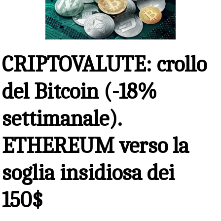
CRIPTOVALUTE: crollo
del Bitcoin (-18%
settimanale).
ETHEREUM verso la
soglia insidiosa dei
150$