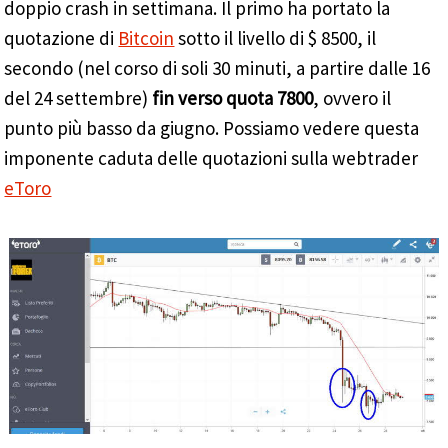
doppio crash in settimana. Il primo ha portato la
quotazione di
Bitcoin
sotto il livello di $ 8500, il
secondo (nel corso di soli 30 minuti, a partire dalle 16
del 24 settembre)
fin verso quota 7800
, ovvero il
punto più basso da giugno. Possiamo vedere questa
imponente caduta delle quotazioni sulla webtrader
eToro