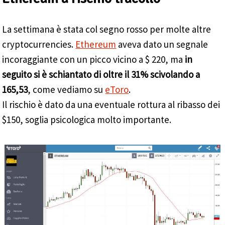
La settimana è stata col segno rosso per molte altre
cryptocurrencies.
Ethereum
aveva dato un segnale
incoraggiante con un picco vicino a $ 220, ma
in
seguito si è schiantato di oltre il 31% scivolando a
165,53
, come vediamo su
eToro
.
Il rischio è dato da una eventuale rottura al ribasso dei
$150, soglia psicologica molto importante.