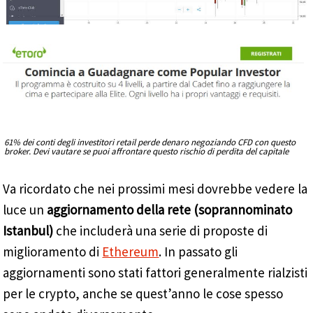
61% dei conti degli investitori retail perde denaro negoziando CFD con questo
broker. Devi vautare se puoi affrontare questo rischio di perdita del capitale
Va ricordato che nei prossimi mesi dovrebbe vedere la
luce un
aggiornamento della rete (soprannominato
Istanbul)
che includerà una serie di proposte di
miglioramento di
Ethereum
. In passato gli
aggiornamenti sono stati fattori generalmente rialzisti
per le crypto, anche se quest’anno le cose spesso